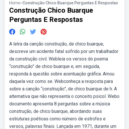
Home
>
Construção Chico Buarque Perguntas E Respostas
Construção Chico Buarque
Perguntas E Respostas
A letra da canção construção, de chico buarque,
descreve um acidente fatal sofrido por um trabalhador
da construção civil. Webleia os versos do poema
“construção” de chico buarque e, em seguida,
responda à questão sobre acentuação gráfica. Amou
daquela vez como se. Webconheça a resposta para
sobre a canção “construção”, de chico buarque de h. A
alternativa que não representa o conceito psicol. Webo
documento apresenta 8 perguntas sobre a música
construção, de chico buarque, abordando suas
estruturas poéticas como número de estrofes e
versos, palavras finais. Lançada em 1971, durante um