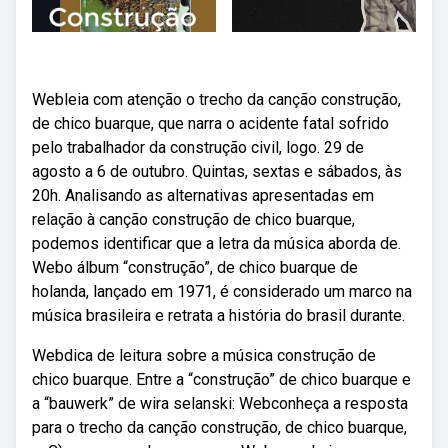
Webleia com atenção o trecho da canção construção,
de chico buarque, que narra o acidente fatal sofrido
pelo trabalhador da construção civil, logo. 29 de
agosto a 6 de outubro. Quintas, sextas e sábados, às
20h. Analisando as alternativas apresentadas em
relação à canção construção de chico buarque,
podemos identificar que a letra da música aborda de.
Webo álbum “construção”, de chico buarque de
holanda, lançado em 1971, é considerado um marco na
música brasileira e retrata a história do brasil durante.
Webdica de leitura sobre a música construção de
chico buarque. Entre a “construção” de chico buarque e
a “bauwerk” de wira selanski: Webconheça a resposta
para o trecho da canção construção, de chico buarque,