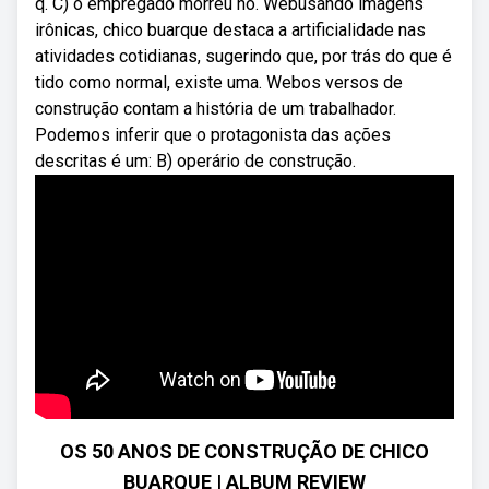
q. C) o empregado morreu no. Webusando imagens
irônicas, chico buarque destaca a artificialidade nas
atividades cotidianas, sugerindo que, por trás do que é
tido como normal, existe uma. Webos versos de
construção contam a história de um trabalhador.
Podemos inferir que o protagonista das ações
descritas é um: B) operário de construção.
OS 50 ANOS DE CONSTRUÇÃO DE CHICO
BUARQUE | ALBUM REVIEW