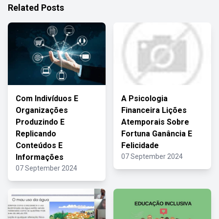
Related Posts
Com Indivíduos E
A Psicologia
Organizações
Financeira Lições
Produzindo E
Atemporais Sobre
Replicando
Fortuna Ganância E
Conteúdos E
Felicidade
Informações
07 September 2024
07 September 2024