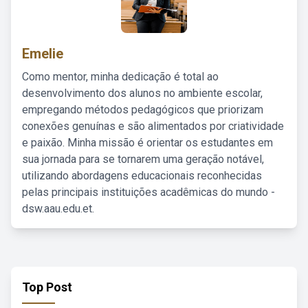
Emelie
Como mentor, minha dedicação é total ao
desenvolvimento dos alunos no ambiente escolar,
empregando métodos pedagógicos que priorizam
conexões genuínas e são alimentados por criatividade
e paixão. Minha missão é orientar os estudantes em
sua jornada para se tornarem uma geração notável,
utilizando abordagens educacionais reconhecidas
pelas principais instituições acadêmicas do mundo -
dsw.aau.edu.et.
Top Post