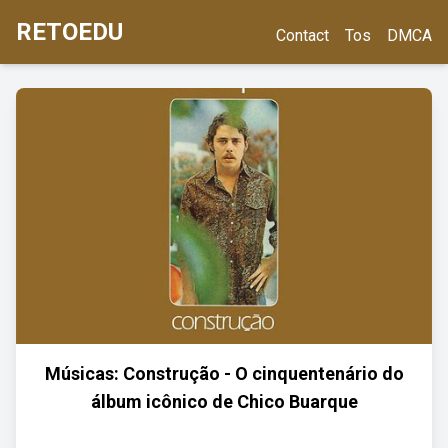
RETOEDU
Contact
Tos
DMCA
Músicas: Construção - O cinquentenário do
álbum icônico de Chico Buarque