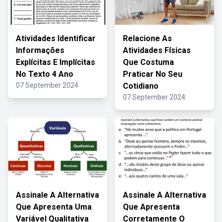
Atividades Identificar
Relacione As
Informações
Atividades Físicas
Explícitas E Implícitas
Que Costuma
No Texto 4 Ano
Praticar No Seu
07 September 2024
Cotidiano
07 September 2024
Assinale A Alternativa
Assinale A Alternativa
Que Apresenta Uma
Que Apresenta
Variável Qualitativa
Corretamente O