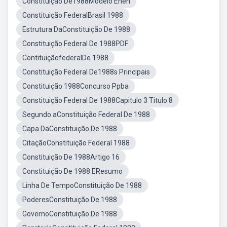
Constituição De1988Modelo Enen
Constituição FederalBrasil 1988
Estrutura DaConstituição De 1988
Constituição Federal De 1988PDF
ContituiçãofederalDe 1988
Constituição Federal De1988s Principais
Constituição 1988Concurso Ppba
Constituição Federal De 1988Capitulo 3 Titulo 8
Segundo aConstituição Federal De 1988
Capa DaConstituição De 1988
CitaçãoConstituição Federal 1988
Constituição De 1988Artigo 16
Constituição De 1988 EResumo
Linha De TempoConstituição De 1988
PoderesConstituição De 1988
GovernoConstituição De 1988