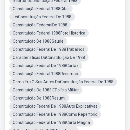
ReprtorioConstituição Federal 1988
Constituição Federal 1988Citar
LeiConstituição Federal De 1988
Constituição FedersalDe 1988
Constituição Federal 1988Foto Historica
Constituição De 1988Saude
Constituição Federal De 1988Trabalhos
Características DaConstituição De 1988
Constituição Federal De 1988Cartaz
Constituição Federal 1988Resumao
Como Era O Sus Antes DaConstituição Federal De 1988
Constituição De 1988 EPolícia Militar
Constituição De 1988Resumi
Constituição Federal De 1988Auto Explicativas
Constituição Federal De 1988Como Repertório
Constituição Federal De 1988Carta Magna