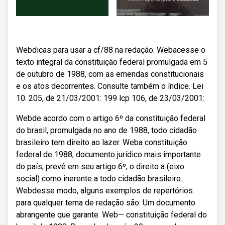
Webdicas para usar a cf/88 na redação. Webacesse o
texto integral da constituição federal promulgada em 5
de outubro de 1988, com as emendas constitucionais
e os atos decorrentes. Consulte também o índice. Lei
10. 205, de 21/03/2001: 199 lcp 106, de 23/03/2001:
Webde acordo com o artigo 6º da constituição federal
do brasil, promulgada no ano de 1988, todo cidadão
brasileiro tem direito ao lazer. Weba constituição
federal de 1988, documento jurídico mais importante
do país, prevê em seu artigo 6º, o direito a (eixo
social) como inerente a todo cidadão brasileiro.
Webdesse modo, alguns exemplos de repertórios
para qualquer tema de redação são: Um documento
abrangente que garante. Web— constituição federal do