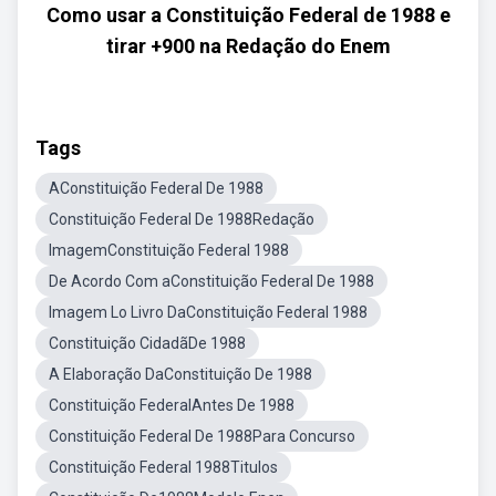
Como usar a Constituição Federal de 1988 e
tirar +900 na Redação do Enem
Tags
AConstituição Federal De 1988
Constituição Federal De 1988Redação
ImagemConstituição Federal 1988
De Acordo Com aConstituição Federal De 1988
Imagem Lo Livro DaConstituição Federal 1988
Constituição CidadãDe 1988
A Elaboração DaConstituição De 1988
Constituição FederalAntes De 1988
Constituição Federal De 1988Para Concurso
Constituição Federal 1988Titulos