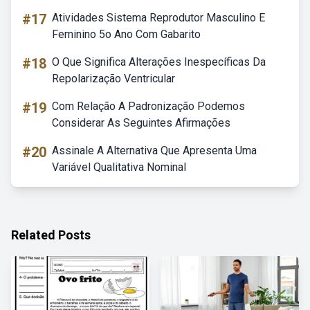
#17
Atividades Sistema Reprodutor Masculino E
Feminino 5o Ano Com Gabarito
#18
O Que Significa Alterações Inespecíficas Da
Repolarização Ventricular
#19
Com Relação A Padronização Podemos
Considerar As Seguintes Afirmações
#20
Assinale A Alternativa Que Apresenta Uma
Variável Qualitativa Nominal
Related Posts