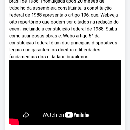
brasil de 1988. Promulgada após 20 meses de
trabalho da assembleia constituinte, a constituição
federal de 1988 apresenta o artigo 196, que. Webveja
oito repertórios que podem ser citados na redação do
enem, incluindo a constituição federal de 1988. Saiba
como usar essas obras e. Webo artigo 5º da
constituição federal é um dos principais dispositivos
legais que garantem os direitos e liberdades
fundamentais dos cidadãos brasileiros.