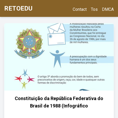
RETOEDU
Contact
Tos
DMCA
Constituição da República Federativa do
Brasil de 1988 (Infográfico