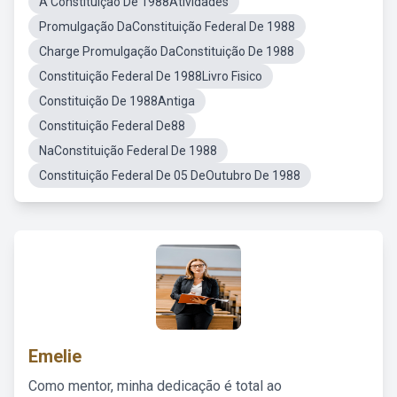
A Constituição De 1988Atividades
Promulgação DaConstituição Federal De 1988
Charge Promulgação DaConstituição De 1988
Constituição Federal De 1988Livro Fisico
Constituição De 1988Antiga
Constituição Federal De88
NaConstituição Federal De 1988
Constituição Federal De 05 DeOutubro De 1988
Emelie
Como mentor, minha dedicação é total ao