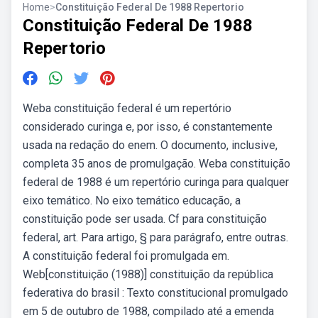
Home
>
Constituição Federal De 1988 Repertorio
Constituição Federal De 1988
Repertorio
Weba constituição federal é um repertório
considerado curinga e, por isso, é constantemente
usada na redação do enem. O documento, inclusive,
completa 35 anos de promulgação. Weba constituição
federal de 1988 é um repertório curinga para qualquer
eixo temático. No eixo temático educação, a
constituição pode ser usada. Cf para constituição
federal, art. Para artigo, § para parágrafo, entre outras.
A constituição federal foi promulgada em.
Web[constituição (1988)] constituição da república
federativa do brasil : Texto constitucional promulgado
em 5 de outubro de 1988, compilado até a emenda