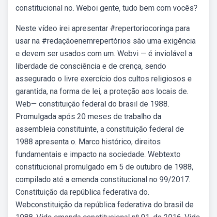
constitucional no. Weboi gente, tudo bem com vocês?
Neste vídeo irei apresentar #repertoriocoringa para
usar na #redaçãoenemrepertórios são uma exigência
e devem ser usados com um. Webvi — é inviolável a
liberdade de consciência e de crença, sendo
assegurado o livre exercício dos cultos religiosos e
garantida, na forma de lei, a proteção aos locais de.
Web— constituição federal do brasil de 1988.
Promulgada após 20 meses de trabalho da
assembleia constituinte, a constituição federal de
1988 apresenta o. Marco histórico, direitos
fundamentais e impacto na sociedade. Webtexto
constitucional promulgado em 5 de outubro de 1988,
compilado até a emenda constitucional no 99/2017.
Constituição da república federativa do.
Webconstituição da república federativa do brasil de