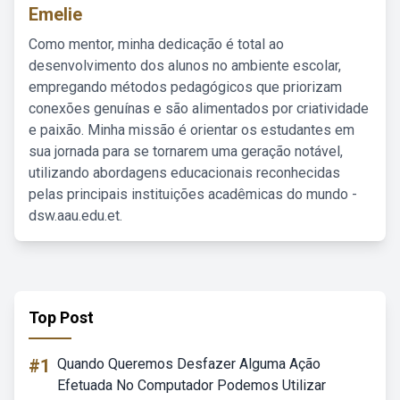
Emelie
Como mentor, minha dedicação é total ao
desenvolvimento dos alunos no ambiente escolar,
empregando métodos pedagógicos que priorizam
conexões genuínas e são alimentados por criatividade
e paixão. Minha missão é orientar os estudantes em
sua jornada para se tornarem uma geração notável,
utilizando abordagens educacionais reconhecidas
pelas principais instituições acadêmicas do mundo -
dsw.aau.edu.et.
Top Post
#1
Quando Queremos Desfazer Alguma Ação
Efetuada No Computador Podemos Utilizar