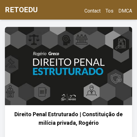
RETOEDU
Contact
Tos
DMCA
Direito Penal Estruturado | Constituição de
milícia privada, Rogério