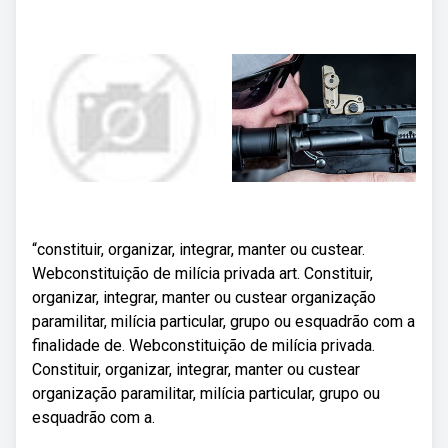
“constituir, organizar, integrar, manter ou custear.
Webconstituição de milícia privada art. Constituir,
organizar, integrar, manter ou custear organização
paramilitar, milícia particular, grupo ou esquadrão com a
finalidade de. Webconstituição de milícia privada.
Constituir, organizar, integrar, manter ou custear
organização paramilitar, milícia particular, grupo ou
esquadrão com a.