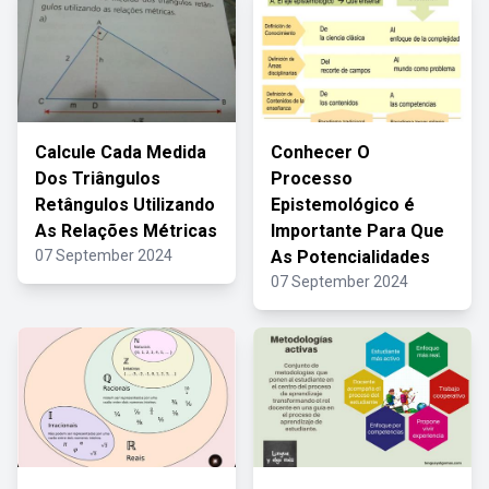
Calcule Cada Medida
Conhecer O
Dos Triângulos
Processo
Retângulos Utilizando
Epistemológico é
As Relações Métricas
Importante Para Que
07 September 2024
As Potencialidades
07 September 2024