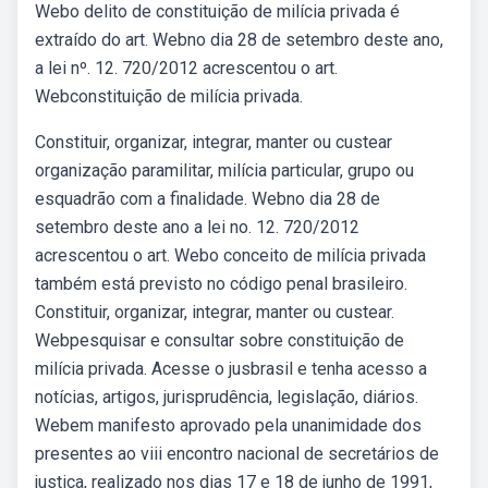
Webo delito de constituição de milícia privada é
extraído do art. Webno dia 28 de setembro deste ano,
a lei nº. 12. 720/2012 acrescentou o art.
Webconstituição de milícia privada.
Constituir, organizar, integrar, manter ou custear
organização paramilitar, milícia particular, grupo ou
esquadrão com a finalidade. Webno dia 28 de
setembro deste ano a lei no. 12. 720/2012
acrescentou o art. Webo conceito de milícia privada
também está previsto no código penal brasileiro.
Constituir, organizar, integrar, manter ou custear.
Webpesquisar e consultar sobre constituição de
milícia privada. Acesse o jusbrasil e tenha acesso a
notícias, artigos, jurisprudência, legislação, diários.
Webem manifesto aprovado pela unanimidade dos
presentes ao viii encontro nacional de secretários de
justiça, realizado nos dias 17 e 18 de junho de 1991,