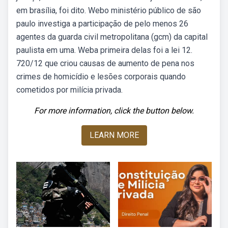
em brasília, foi dito. Webo ministério público de são
paulo investiga a participação de pelo menos 26
agentes da guarda civil metropolitana (gcm) da capital
paulista em uma. Weba primeira delas foi a lei 12.
720/12 que criou causas de aumento de pena nos
crimes de homicídio e lesões corporais quando
cometidos por milícia privada.
For more information, click the button below.
LEARN MORE