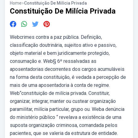
Home
>
Constituição De Milícia Privada
Constituição De Milícia Privada
Webcrimes contra a paz pública. Definição,
classificação doutrinária, sujeitos ativo e passivo,
objeto material e bem juridicamente protegido,
consumação e. Web§ 6º ressalvadas as
aposentadorias decorrentes dos cargos acumuláveis
na forma desta constituição, é vedada a percepção de
mais de uma aposentadoria à conta de regime.
Web“constituição de milícia privada. Constituir,
organizar, integrar, manter ou custear organização
paramilitar, milícia particular, grupo ou. Weba denúncia
do ministério público “ revelava a existência de uma
suposta organização criminosa, comandada pelos
pacientes, que se valeria da estrutura de entidade.