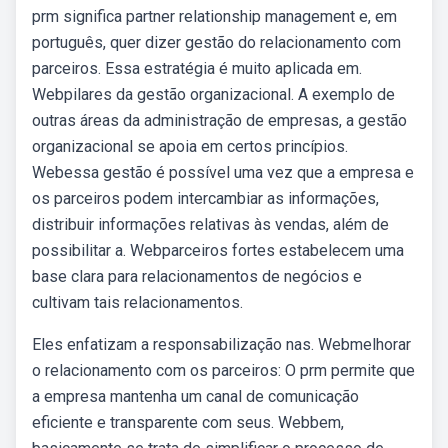
prm significa partner relationship management e, em
português, quer dizer gestão do relacionamento com
parceiros. Essa estratégia é muito aplicada em.
Webpilares da gestão organizacional. A exemplo de
outras áreas da administração de empresas, a gestão
organizacional se apoia em certos princípios.
Webessa gestão é possível uma vez que a empresa e
os parceiros podem intercambiar as informações,
distribuir informações relativas às vendas, além de
possibilitar a. Webparceiros fortes estabelecem uma
base clara para relacionamentos de negócios e
cultivam tais relacionamentos.
Eles enfatizam a responsabilização nas. Webmelhorar
o relacionamento com os parceiros: O prm permite que
a empresa mantenha um canal de comunicação
eficiente e transparente com seus. Webbem,