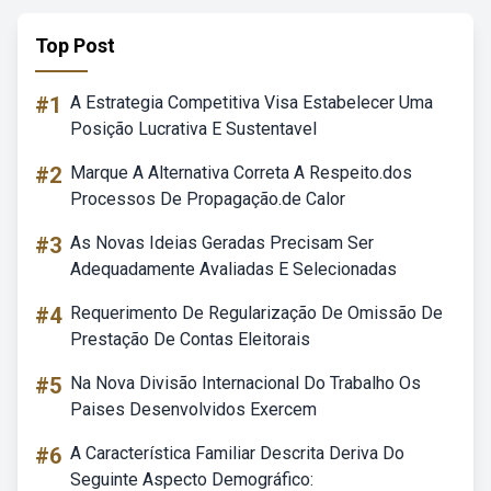
Top Post
#1
A Estrategia Competitiva Visa Estabelecer Uma
Posição Lucrativa E Sustentavel
#2
Marque A Alternativa Correta A Respeito.dos
Processos De Propagação.de Calor
#3
As Novas Ideias Geradas Precisam Ser
Adequadamente Avaliadas E Selecionadas
#4
Requerimento De Regularização De Omissão De
Prestação De Contas Eleitorais
#5
Na Nova Divisão Internacional Do Trabalho Os
Paises Desenvolvidos Exercem
#6
A Característica Familiar Descrita Deriva Do
Seguinte Aspecto Demográfico: