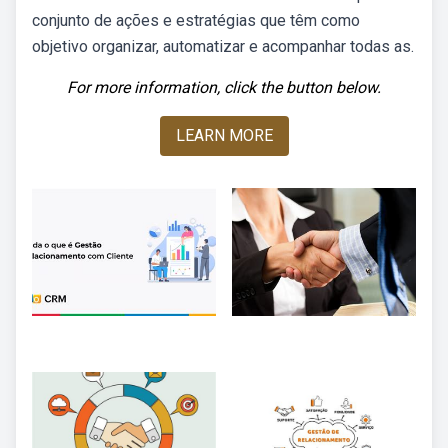
conjunto de ações e estratégias que têm como
objetivo organizar, automatizar e acompanhar todas as.
For more information, click the button below.
LEARN MORE