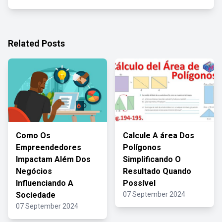
Related Posts
Como Os
Calcule A área Dos
Empreendedores
Polígonos
Impactam Além Dos
Simplificando O
Negócios
Resultado Quando
Influenciando A
Possível
Sociedade
07 September 2024
07 September 2024