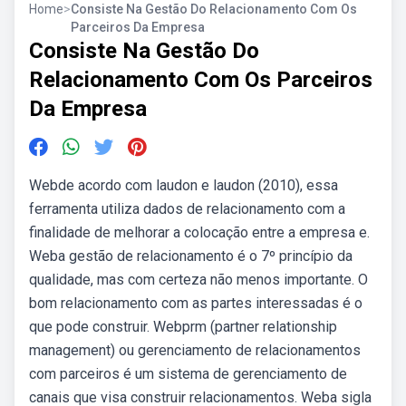
Home
>
Consiste Na Gestão Do Relacionamento Com Os
Parceiros Da Empresa
Consiste Na Gestão Do
Relacionamento Com Os Parceiros
Da Empresa
Webde acordo com laudon e laudon (2010), essa
ferramenta utiliza dados de relacionamento com a
finalidade de melhorar a colocação entre a empresa e.
Weba gestão de relacionamento é o 7º princípio da
qualidade, mas com certeza não menos importante. O
bom relacionamento com as partes interessadas é o
que pode construir. Webprm (partner relationship
management) ou gerenciamento de relacionamentos
com parceiros é um sistema de gerenciamento de
canais que visa construir relacionamentos. Weba sigla