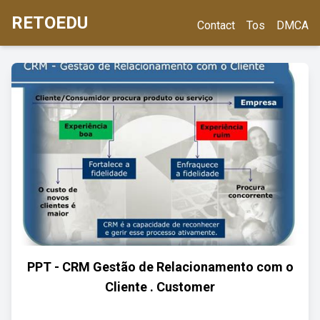
RETOEDU
Contact
Tos
DMCA
PPT - CRM Gestão de Relacionamento com o
Cliente . Customer