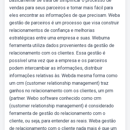
basicamente se trata de simplificar o processo de
vendas para seus parceiros e tornar mais fácil para
eles encontrar as informações de que precisam. Weba
gestão de parceiros é um processo que visa construir
relacionamentos de confiança e melhorias
estratégicas entre uma empresa e suas. Webuma
ferramenta utiliza dados provenientes da gestão de
relacionamento com os clientes. Essa gestão é
possível uma vez que a empresa e os parceiros
podem intercambiar as informações, distribuir
informações relativas às. Webda mesma forma como
um crm (customer relationship management) traz
ganhos no relacionamento com os clientes, um prm
(partner. Webo software conhecido como crm
(customer relationship management) é considerado
ferramenta de gestão do relacionamento com o
cliente, ou seja, para entender as reais. Weba gestão
de relacionamento com o cliente nada mais é que um