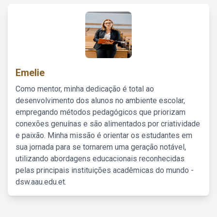
Emelie
Como mentor, minha dedicação é total ao
desenvolvimento dos alunos no ambiente escolar,
empregando métodos pedagógicos que priorizam
conexões genuínas e são alimentados por criatividade
e paixão. Minha missão é orientar os estudantes em
sua jornada para se tornarem uma geração notável,
utilizando abordagens educacionais reconhecidas
pelas principais instituições acadêmicas do mundo -
dsw.aau.edu.et.