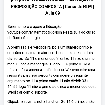
PROPOSIÇÃO COMPOSTA | Curso de RLM |
Aula 09
Seja membro e apoie a Educação:
youtube.com/MatematicaRio/join Nesta aula do curso
de Raciocínio Lógico ...
A premissa 1 é verdadeira, pois um número primo é
um número natural maior que 1 que tem apenas dois
divisores. Se 11 é menor que 8, então 11 não é primo
mas 11 não é menor que 8, logo 11 é primo ii. Se a
itália está na américa, então lisboa. Webencontre uma
resposta para sua pergunta considere o seguinte
argumento se 11 a prima então 11 não dividir 33+
11h33 logo 11 não é primo se cinco e menor que doi…
Webfalar com o suporte.
Object. hasown is not a function. Se 11 é primo, então