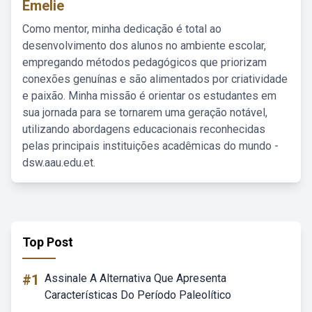
Emelie
Como mentor, minha dedicação é total ao
desenvolvimento dos alunos no ambiente escolar,
empregando métodos pedagógicos que priorizam
conexões genuínas e são alimentados por criatividade
e paixão. Minha missão é orientar os estudantes em
sua jornada para se tornarem uma geração notável,
utilizando abordagens educacionais reconhecidas
pelas principais instituições acadêmicas do mundo -
dsw.aau.edu.et.
Top Post
#1
Assinale A Alternativa Que Apresenta
Características Do Período Paleolítico