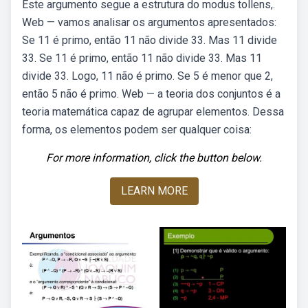
Este argumento segue a estrutura do modus tollens,.
Web — vamos analisar os argumentos apresentados:
Se 11 é primo, então 11 não divide 33. Mas 11 divide
33. Se 11 é primo, então 11 não divide 33. Mas 11
divide 33. Logo, 11 não é primo. Se 5 é menor que 2,
então 5 não é primo. Web — a teoria dos conjuntos é a
teoria matemática capaz de agrupar elementos. Dessa
forma, os elementos podem ser qualquer coisa:
For more information, click the button below.
LEARN MORE