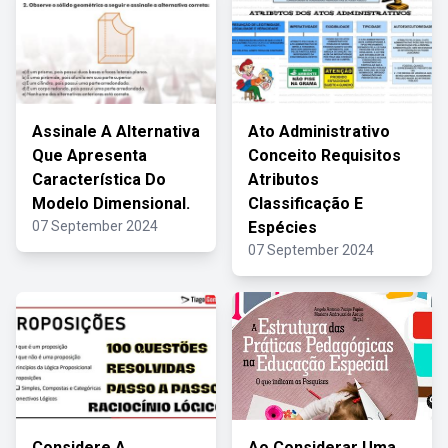
Assinale A Alternativa
Ato Administrativo
Que Apresenta
Conceito Requisitos
Característica Do
Atributos
Modelo Dimensional.
Classificação E
07 September 2024
Espécies
07 September 2024
Considere A
Ao Considerar Uma