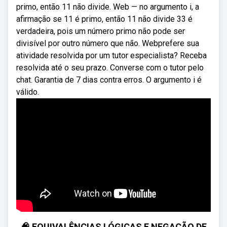
primo, então 11 não divide. Web — no argumento i, a
afirmação se 11 é primo, então 11 não divide 33 é
verdadeira, pois um número primo não pode ser
divisível por outro número que não. Webprefere sua
atividade resolvida por um tutor especialista? Receba
resolvida até o seu prazo. Converse com o tutor pelo
chat. Garantia de 7 dias contra erros. O argumento i é
válido.
🧠 EQUIVALÊNCIAS LÓGICAS E NEGAÇÃO DE