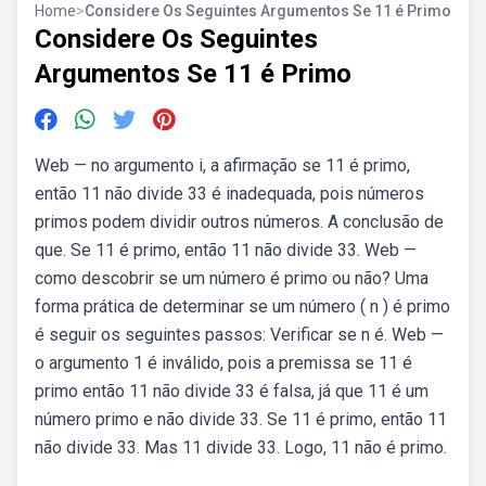
Home
>
Considere Os Seguintes Argumentos Se 11 é Primo
Considere Os Seguintes
Argumentos Se 11 é Primo
Web — no argumento i, a afirmação se 11 é primo,
então 11 não divide 33 é inadequada, pois números
primos podem dividir outros números. A conclusão de
que. Se 11 é primo, então 11 não divide 33. Web —
como descobrir se um número é primo ou não? Uma
forma prática de determinar se um número ( n ) é primo
é seguir os seguintes passos: Verificar se n é. Web —
o argumento 1 é inválido, pois a premissa se 11 é
primo então 11 não divide 33 é falsa, já que 11 é um
número primo e não divide 33. Se 11 é primo, então 11
não divide 33. Mas 11 divide 33. Logo, 11 não é primo.