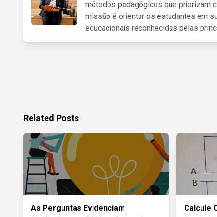
métodos pedagógicos que priorizam co
missão é orientar os estudantes em su
educacionais reconhecidas pelas princ
Related Posts
As Perguntas Evidenciam
Calcule 