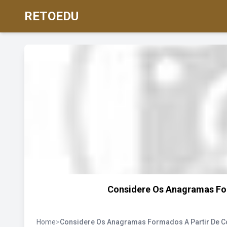
RETOEDU
Considere Os Anagramas Fo
Home
>
Considere Os Anagramas Formados A Partir De C