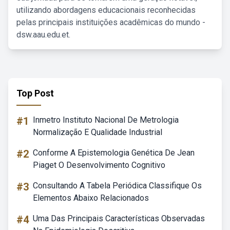
utilizando abordagens educacionais reconhecidas
pelas principais instituições acadêmicas do mundo -
dsw.aau.edu.et.
Top Post
#1
Inmetro Instituto Nacional De Metrologia
Normalização E Qualidade Industrial
#2
Conforme A Epistemologia Genética De Jean
Piaget O Desenvolvimento Cognitivo
#3
Consultando A Tabela Periódica Classifique Os
Elementos Abaixo Relacionados
#4
Uma Das Principais Características Observadas