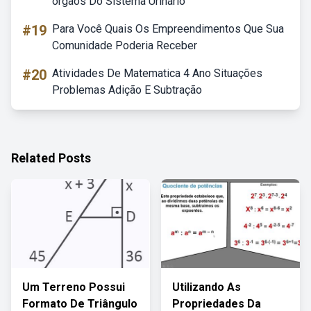
órgãos Do Sistema Urinário
#19
Para Você Quais Os Empreendimentos Que Sua
Comunidade Poderia Receber
#20
Atividades De Matematica 4 Ano Situações
Problemas Adição E Subtração
Related Posts
Um Terreno Possui
Utilizando As
Formato De Triângulo
Propriedades Da