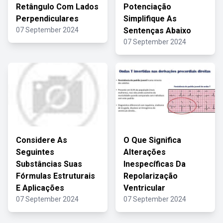
Retângulo Com Lados
Potenciação
Perpendiculares
Simplifique As
07 September 2024
Sentenças Abaixo
07 September 2024
Considere As
O Que Significa
Seguintes
Alterações
Substâncias Suas
Inespecíficas Da
Fórmulas Estruturais
Repolarização
E Aplicações
Ventricular
07 September 2024
07 September 2024