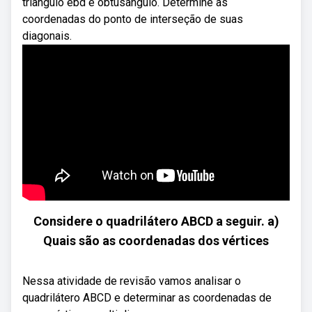
triângulo ebd é obtusângulo. Determine as
coordenadas do ponto de interseção de suas
diagonais.
Considere o quadrilátero ABCD a seguir. a)
Quais são as coordenadas dos vértices
Nessa atividade de revisão vamos analisar o
quadrilátero ABCD e determinar as coordenadas de