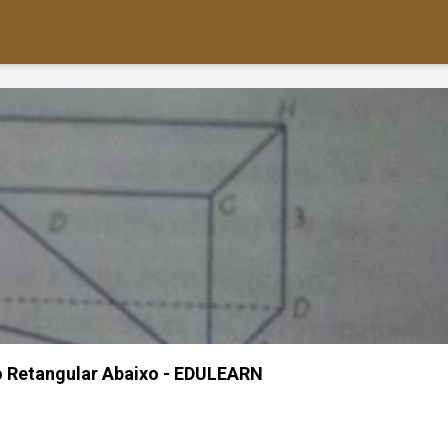
o Retangular Abaixo - EDULEARN