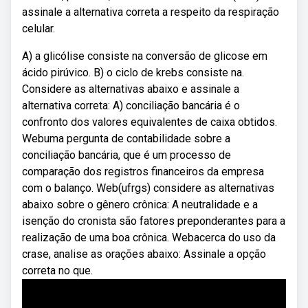
assinale a alternativa correta a respeito da respiração
celular.
A) a glicólise consiste na conversão de glicose em
ácido pirúvico. B) o ciclo de krebs consiste na.
Considere as alternativas abaixo e assinale a
alternativa correta: A) conciliação bancária é o
confronto dos valores equivalentes de caixa obtidos.
Webuma pergunta de contabilidade sobre a
conciliação bancária, que é um processo de
comparação dos registros financeiros da empresa
com o balanço. Web(ufrgs) considere as alternativas
abaixo sobre o gênero crônica: A neutralidade e a
isenção do cronista são fatores preponderantes para a
realização de uma boa crônica. Webacerca do uso da
crase, analise as orações abaixo: Assinale a opção
correta no que.