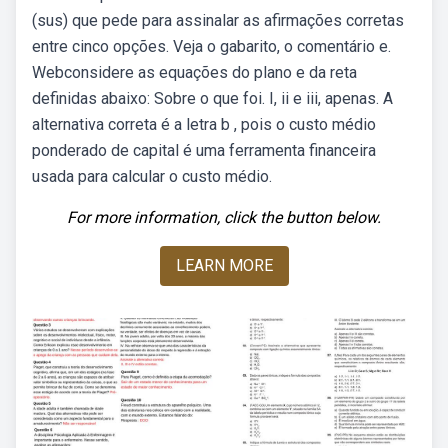
(sus) que pede para assinalar as afirmações corretas
entre cinco opções. Veja o gabarito, o comentário e.
Webconsidere as equações do plano e da reta
definidas abaixo: Sobre o que foi. I, ii e iii, apenas. A
alternativa correta é a letra b , pois o custo médio
ponderado de capital é uma ferramenta financeira
usada para calcular o custo médio.
For more information, click the button below.
LEARN MORE