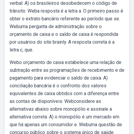
verbal: A) os brasileiros desobedecem o código de
trânsito. Weba resposta é a letra a. O primeiro passo é
obter o extrato bancário referente ao período que se.
Webuma pergunta de administração sobre o
orçamento de caixa e o saldo de caixa é respondida
por usuários do site brainly. A resposta correta é a
letra c, que.
Webo orçamento de caixa estabelece uma relação de
subtração entre as programações de recebimento e de
pagamento para evidenciar o saldo de caixa. A)
conciliação bancária é o confronto dos valores
equivalentes de caixa obtidos com a diferença entre
as contas de disponíveis. Webconsidere as
alternativas abaixo sobre monopólio e assinale a
alternativa correta: A) o monopólio é um mercado em
que há apenas um consumidor e. Webuma questão de
concurso público sobre o sistema único de saúde