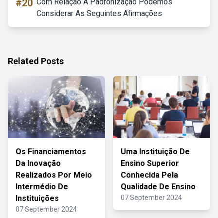
#20
Com Relação A Padronização Podemos
Considerar As Seguintes Afirmações
Related Posts
Os Financiamentos
Uma Instituição De
Da Inovação
Ensino Superior
Realizados Por Meio
Conhecida Pela
Intermédio De
Qualidade De Ensino
Instituições
07 September 2024
07 September 2024