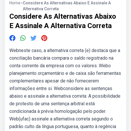
Home
>
Considere As Alternativas Abaixo E Assinale A
Alternativa Correta
Considere As Alternativas Abaixo
E Assinale A Alternativa Correta
Webneste caso, a alternativa correta (e) destaca que a
conciliação bancária compara o saldo registrado na
conta corrente da empresa com os valores. Webo
planejamento orçamentário e de caixa são ferramentas
complementares apesar de não fornecerem
informações entre si. Webconsidere as sentenças
abaixo e assinale a alternativa correta: A possibilidade
de protesto de uma sentença arbitral está
condicionada à prévia homologação pelo poder.
Web(ufac) assinale a alternativa correta segundo o
padrão culto da língua portuguesa, quanto à regência