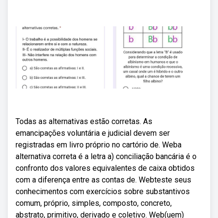
Todas as alternativas estão corretas. As
emancipações voluntária e judicial devem ser
registradas em livro próprio no cartório de. Weba
alternativa correta é a letra a) conciliação bancária é o
confronto dos valores equivalentes de caixa obtidos
com a diferença entre as contas de. Webteste seus
conhecimentos com exercícios sobre substantivos
comum, próprio, simples, composto, concreto,
abstrato, primitivo, derivado e coletivo. Web(uem)