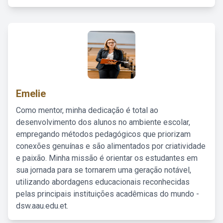
Emelie
Como mentor, minha dedicação é total ao
desenvolvimento dos alunos no ambiente escolar,
empregando métodos pedagógicos que priorizam
conexões genuínas e são alimentados por criatividade
e paixão. Minha missão é orientar os estudantes em
sua jornada para se tornarem uma geração notável,
utilizando abordagens educacionais reconhecidas
pelas principais instituições acadêmicas do mundo -
dsw.aau.edu.et.