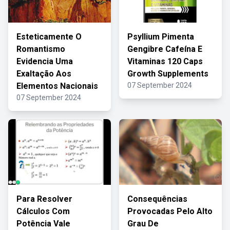
Esteticamente O
Psyllium Pimenta
Romantismo
Gengibre Cafeína E
Evidencia Uma
Vitaminas 120 Caps
Exaltação Aos
Growth Supplements
Elementos Nacionais
07 September 2024
07 September 2024
Para Resolver
Consequências
Cálculos Com
Provocadas Pelo Alto
Potência Vale
Grau De