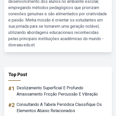
desenvolvimento dos alunos no ambiente escolar,
empregando métodos pedagógicos que priorizam
conexões genuínas e são alimentados por criatividade
e paixão. Minha missão é orientar os estudantes em
sua jornada para se tornarem uma geração notável,
utilizando abordagens educacionais reconhecidas
pelas principais instituições acadêmicas do mundo -
dsw.aau.edu.et.
Top Post
#1
Deslizamento Superficial E Profundo
Amassamento Fricção Percussão E Vibração
#2
Consultando A Tabela Periódica Classifique Os
Elementos Abaixo Relacionados