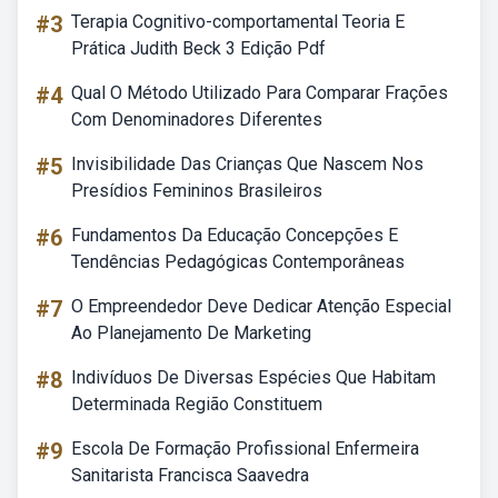
#3
Terapia Cognitivo-comportamental Teoria E
Prática Judith Beck 3 Edição Pdf
#4
Qual O Método Utilizado Para Comparar Frações
Com Denominadores Diferentes
#5
Invisibilidade Das Crianças Que Nascem Nos
Presídios Femininos Brasileiros
#6
Fundamentos Da Educação Concepções E
Tendências Pedagógicas Contemporâneas
#7
O Empreendedor Deve Dedicar Atenção Especial
Ao Planejamento De Marketing
#8
Indivíduos De Diversas Espécies Que Habitam
Determinada Região Constituem
#9
Escola De Formação Profissional Enfermeira
Sanitarista Francisca Saavedra