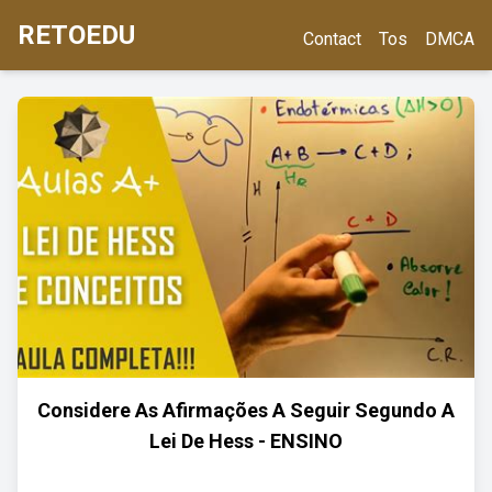
RETOEDU
Contact
Tos
DMCA
Considere As Afirmações A Seguir Segundo A
Lei De Hess - ENSINO