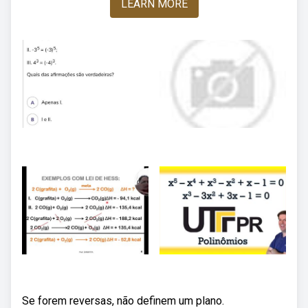
LEARN MORE
Se forem reversas, não definem um plano.