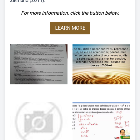
zikmund (2011).
For more information, click the button below.
LEARN MORE