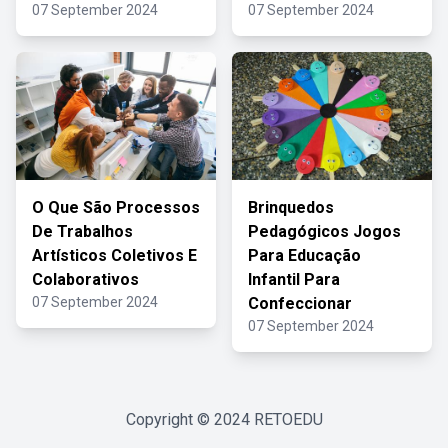
07 September 2024
07 September 2024
O Que São Processos
Brinquedos
De Trabalhos
Pedagógicos Jogos
Artísticos Coletivos E
Para Educação
Colaborativos
Infantil Para
07 September 2024
Confeccionar
07 September 2024
Copyright © 2024
RETOEDU