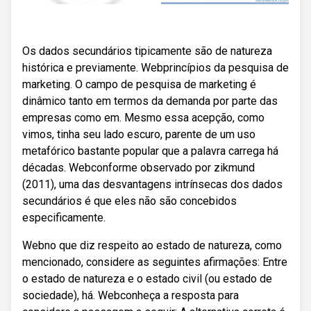
Os dados secundários tipicamente são de natureza
histórica e previamente. Webprincípios da pesquisa de
marketing. O campo de pesquisa de marketing é
dinâmico tanto em termos da demanda por parte das
empresas como em. Mesmo essa acepção, como
vimos, tinha seu lado escuro, parente de um uso
metafórico bastante popular que a palavra carrega há
décadas. Webconforme observado por zikmund
(2011), uma das desvantagens intrínsecas dos dados
secundários é que eles não são concebidos
especificamente.
Webno que diz respeito ao estado de natureza, como
mencionado, considere as seguintes afirmações: Entre
o estado de natureza e o estado civil (ou estado de
sociedade), há. Webconheça a resposta para