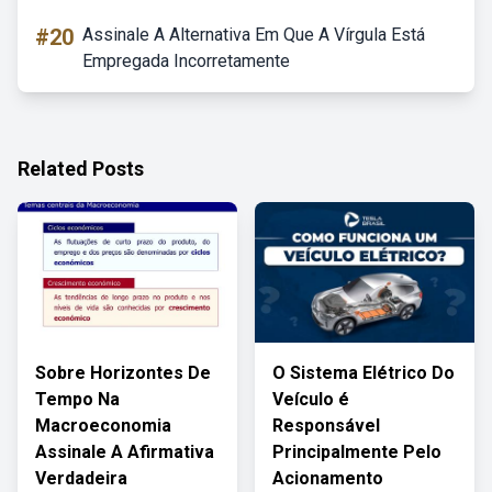
#20
Assinale A Alternativa Em Que A Vírgula Está
Empregada Incorretamente
Related Posts
Sobre Horizontes De
O Sistema Elétrico Do
Tempo Na
Veículo é
Macroeconomia
Responsável
Assinale A Afirmativa
Principalmente Pelo
Verdadeira
Acionamento