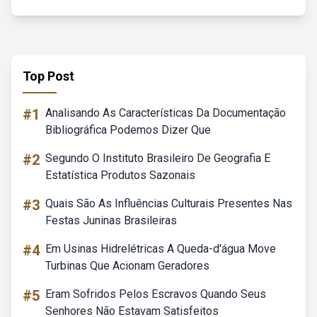
Top Post
#1
Analisando As Características Da Documentação
Bibliográfica Podemos Dizer Que
#2
Segundo O Instituto Brasileiro De Geografia E
Estatística Produtos Sazonais
#3
Quais São As Influências Culturais Presentes Nas
Festas Juninas Brasileiras
#4
Em Usinas Hidrelétricas A Queda-d'água Move
Turbinas Que Acionam Geradores
#5
Eram Sofridos Pelos Escravos Quando Seus
Senhores Não Estavam Satisfeitos