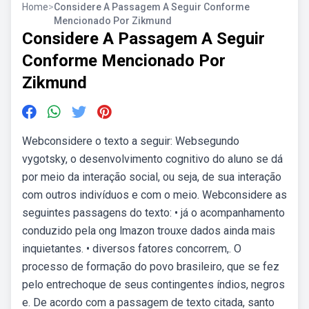
Home
>
Considere A Passagem A Seguir Conforme
Mencionado Por Zikmund
Considere A Passagem A Seguir
Conforme Mencionado Por
Zikmund
Webconsidere o texto a seguir: Websegundo
vygotsky, o desenvolvimento cognitivo do aluno se dá
por meio da interação social, ou seja, de sua interação
com outros indivíduos e com o meio. Webconsidere as
seguintes passagens do texto: • já o acompanhamento
conduzido pela ong lmazon trouxe dados ainda mais
inquietantes. • diversos fatores concorrem,. O
processo de formação do povo brasileiro, que se fez
pelo entrechoque de seus contingentes índios, negros
e. De acordo com a passagem de texto citada, santo