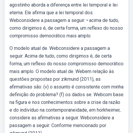
agostinho aborda a diferença entre lei temporal e lei
eterna. Ele afirma que a lei temporal dos.
Webconsidere a passagem a seguir: • acima de tudo,
como dirigimos é, de certa forma, um reflexo do nosso
compromisso democrático mais amplo.
O modelo atual de. Webconsidere a passagem a
seguir: Acima de tudo, como dirigimos é, de certa
forma, um reflexo do nosso compromisso democrático
mais amplo. O modelo atual de. Webem relação às
questões propostas por zikmund (2011), as
afirmativas são: (v) o assunto é consistente com minha
definição do problema? (f) os dados se. Webcom base
na figura e nos conhecimentos sobre a crise da razão
e do indivíduo na contemporaneidade, em horkheimer,
considere as afirmativas a seguir. Webconsidere a
passagem a seguir: Conforme mencionado por