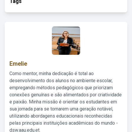
Tags
Emelie
Como mentor, minha dedicação é total ao
desenvolvimento dos alunos no ambiente escolar,
empregando métodos pedagógicos que priorizam
conexões genuínas e são alimentados por criatividade
e paixão. Minha missão é orientar os estudantes em
sua jornada para se tornarem uma geração notável,
utilizando abordagens educacionais reconhecidas
pelas principais instituições acadêmicas do mundo -
dsw.aau.edu.et.