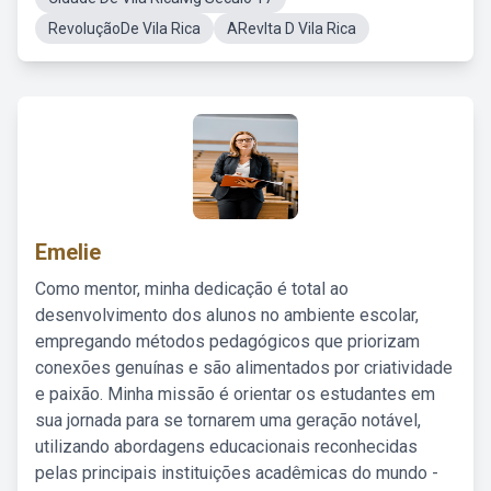
RevoluçãoDe Vila Rica
ARevlta D Vila Rica
Emelie
Como mentor, minha dedicação é total ao
desenvolvimento dos alunos no ambiente escolar,
empregando métodos pedagógicos que priorizam
conexões genuínas e são alimentados por criatividade
e paixão. Minha missão é orientar os estudantes em
sua jornada para se tornarem uma geração notável,
utilizando abordagens educacionais reconhecidas
pelas principais instituições acadêmicas do mundo -