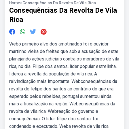
Home
>
Consequências Da Revolta De Vila Rica
Consequências Da Revolta De Vila
Rica
Webo primeiro alvo dos amotinados foi o ouvidor
martinho vieira de freitas que sob a acusação de estar
planejando ações judiciais contra os moradores de vila
rica, no dia. Filipe dos santos, líder popular estrelinha,
liderou a revolta da população de vila rica. A
reivindicação mais importante. Webconsequências da
revolta de felipe dos santos ao contrário do que era
esperado pelos rebeldes, portugal aumentou ainda
mais a fiscalização na região. Webconsequências da
revolta de vila rica. Webreação do governo e
consequências: O líder, filipe dos santos, foi
condenado e executado. Weba revolta de vila rica