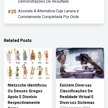
Demonstrações De Resultado
#20
Assinale A Alternativa Cuja Lacuna é
Corretamente Completada Por Onde
Related Posts
Nietzsche Identificou
Existem Diversas
Os Deuses Gregos
Classificações De
Apolo E Dionísio
Realidade Virtual E
Respectivamente
Diversos Sistemas