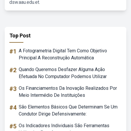
dsw.aau.edu.et.
Top Post
#1
A Fotogrametria Digital Tem Como Objetivo
Principal A Reconstrução Automática
#2
Quando Queremos Desfazer Alguma Ação
Efetuada No Computador Podemos Utilizar
#3
Os Financiamentos Da Inovação Realizados Por
Meio Intermédio De Instituições
#4
São Elementos Básicos Que Determinam Se Um
Condutor Dirige Defensivamente:
#5
Os Indicadores Individuais São Ferramentas