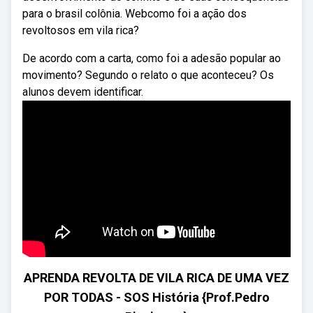
para o brasil colônia. Webcomo foi a ação dos
revoltosos em vila rica?
De acordo com a carta, como foi a adesão popular ao
movimento? Segundo o relato o que aconteceu? Os
alunos devem identificar.
APRENDA REVOLTA DE VILA RICA DE UMA VEZ
POR TODAS - SOS História {Prof.Pedro