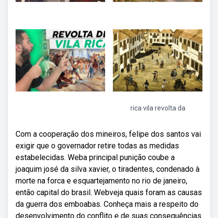
rica vila revolta da
Com a cooperação dos mineiros, felipe dos santos vai
exigir que o governador retire todas as medidas
estabelecidas. Weba principal punição coube a
joaquim josé da silva xavier, o tiradentes, condenado à
morte na forca e esquartejamento no rio de janeiro,
então capital do brasil. Webveja quais foram as causas
da guerra dos emboabas. Conheça mais a respeito do
desenvolvimento do conflito e de suas consequências