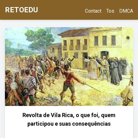
RETOEDU
Contact
Tos
DMCA
Revolta de Vila Rica, o que foi, quem
participou e suas consequências