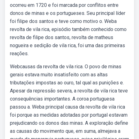
ocorreu em 1720 e foi marcada por conflitos entre
donos de minas e os portugueses. Seu principal líder
foi filipe dos santos e teve como motivo o. Weba
revolta de vila rica, episódio também conhecido como
revolta de filipe dos santos, revolta de matheus
nogueira e sedição de vila rica, foi uma das primeiras
reações.
Webcausas da revolta de vila rica. O povo de minas
gerais estava muito insatisfeito com as altas
tributações impostas ao ouro, tal qual as punições e.
Apesar da repressão severa, a revolta de vila rica teve
consequências importantes. A coroa portuguesa
passou a. Weba principal causa da revolta de vila rica
foi porque as medidas adotadas por portugal estavam
prejudicando os donos das minas. A exploração define
as causas do movimento que, em suma, almejava a