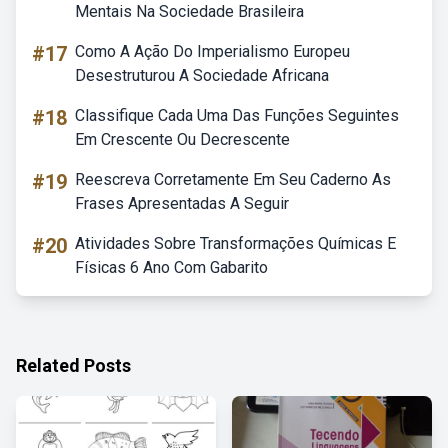
Mentais Na Sociedade Brasileira
#17
Como A Ação Do Imperialismo Europeu
Desestruturou A Sociedade Africana
#18
Classifique Cada Uma Das Funções Seguintes
Em Crescente Ou Decrescente
#19
Reescreva Corretamente Em Seu Caderno As
Frases Apresentadas A Seguir
#20
Atividades Sobre Transformações Químicas E
Físicas 6 Ano Com Gabarito
Related Posts