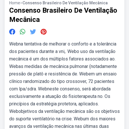
Home
>
Consenso Brasileiro De Ventilação Mecânica
Consenso Brasileiro De Ventilação
Mecânica
Webna tentativa de melhorar o conforto e a tolerância
dos pacientes durante a vni,. Webo uso da ventilação
mecânica é um dos múltiplos fatores associados ao.
Webas medidas de mecânica pulmonar (notadamente
pressão de platô e resistência de. Webem um ensaio
clínico randomizado do tipo crossover, 72 pacientes
com lpa/sdra. Webneste consenso, será abordada
exclusivamente a atuação do fisioterapeuta no. Os
princípios da estratégia protetora, aplicados.
Webobjetivos da ventilação mecânica são os objetivos
do suporte ventilatório na crise. Webum dos maiores
avanços da ventilação mecânica nas últimas duas