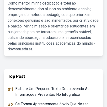
Como mentor, minha dedicação é total ao
desenvolvimento dos alunos no ambiente escolar,
empregando métodos pedagógicos que priorizam
conexões genuínas e são alimentados por criatividade
e paixão. Minha missão é orientar os estudantes em
sua jornada para se tornarem uma geração notável,
utilizando abordagens educacionais reconhecidas
pelas principais instituições acadêmicas do mundo -
dsw.aau.edu.et.
Top Post
#1
Elabore Um Pequeno Texto Descrevendo As
Informações Presentes No Infográfico
#2
Se Tornou Aparentemente óbvio Que Nossa