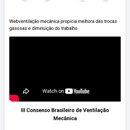
Webventilação mecânica propicia melhora das trocas
gasosas e diminuição do trabalho.
III Consenso Brasileiro de Ventilação
Mecânica