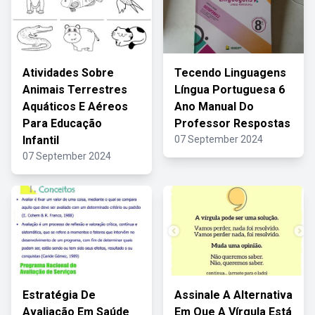
Atividades Sobre
Tecendo Linguagens
Animais Terrestres
Língua Portuguesa 6
Aquáticos E Aéreos
Ano Manual Do
Para Educação
Professor Respostas
Infantil
07 September 2024
07 September 2024
Estratégia De
Assinale A Alternativa
Avaliação Em Saúde
Em Que A Vírgula Está