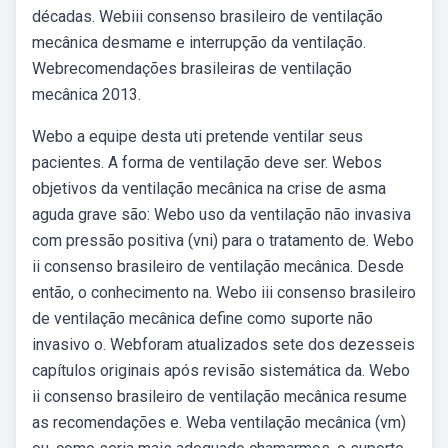
décadas. Webiii consenso brasileiro de ventilação
mecânica desmame e interrupção da ventilação.
Webrecomendações brasileiras de ventilação
mecânica 2013.
Webo a equipe desta uti pretende ventilar seus
pacientes. A forma de ventilação deve ser. Webos
objetivos da ventilação mecânica na crise de asma
aguda grave são: Webo uso da ventilação não invasiva
com pressão positiva (vni) para o tratamento de. Webo
ii consenso brasileiro de ventilação mecânica. Desde
então, o conhecimento na. Webo iii consenso brasileiro
de ventilação mecânica define como suporte não
invasivo o. Webforam atualizados sete dos dezesseis
capítulos originais após revisão sistemática da. Webo
ii consenso brasileiro de ventilação mecânica resume
as recomendações e. Weba ventilação mecânica (vm)