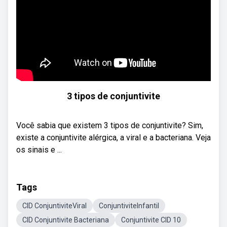
3 tipos de conjuntivite
Você sabia que existem 3 tipos de conjuntivite? Sim,
existe a conjuntivite alérgica, a viral e a bacteriana. Veja
os sinais e ...
Tags
CID ConjuntiviteViral
ConjuntiviteInfantil
CID Conjuntivite Bacteriana
Conjuntivite CID 10