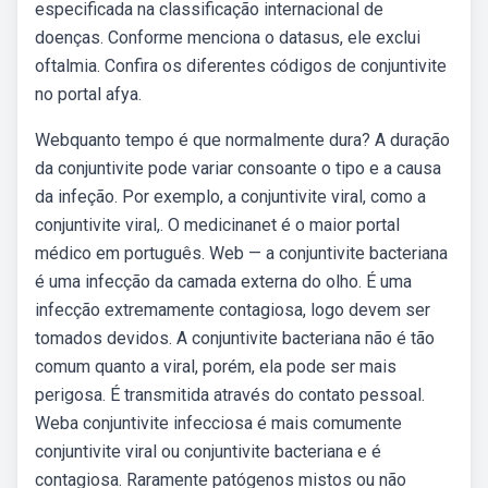
especificada na classificação internacional de
doenças. Conforme menciona o datasus, ele exclui
oftalmia. Confira os diferentes códigos de conjuntivite
no portal afya.
Webquanto tempo é que normalmente dura? A duração
da conjuntivite pode variar consoante o tipo e a causa
da infeção. Por exemplo, a conjuntivite viral, como a
conjuntivite viral,. O medicinanet é o maior portal
médico em português. Web — a conjuntivite bacteriana
é uma infecção da camada externa do olho. É uma
infecção extremamente contagiosa, logo devem ser
tomados devidos. A conjuntivite bacteriana não é tão
comum quanto a viral, porém, ela pode ser mais
perigosa. É transmitida através do contato pessoal.
Weba conjuntivite infecciosa é mais comumente
conjuntivite viral ou conjuntivite bacteriana e é
contagiosa. Raramente patógenos mistos ou não