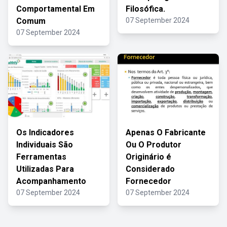
Comportamental Em
Filosófica.
Comum
07 September 2024
07 September 2024
Os Indicadores
Apenas O Fabricante
Individuais São
Ou O Produtor
Ferramentas
Originário é
Utilizadas Para
Considerado
Acompanhamento
Fornecedor
07 September 2024
07 September 2024