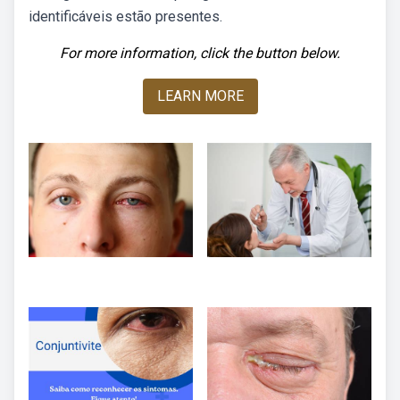
identificáveis estão presentes.
For more information, click the button below.
LEARN MORE