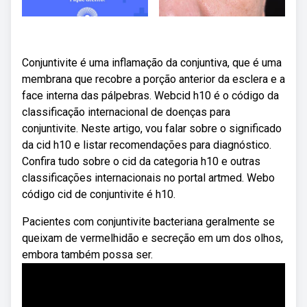
Conjuntivite é uma inflamação da conjuntiva, que é uma
membrana que recobre a porção anterior da esclera e a
face interna das pálpebras. Webcid h10 é o código da
classificação internacional de doenças para
conjuntivite. Neste artigo, vou falar sobre o significado
da cid h10 e listar recomendações para diagnóstico.
Confira tudo sobre o cid da categoria h10 e outras
classificações internacionais no portal artmed. Webo
código cid de conjuntivite é h10.
Pacientes com conjuntivite bacteriana geralmente se
queixam de vermelhidão e secreção em um dos olhos,
embora também possa ser.