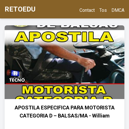
RETOEDU
Contact
Tos
DMCA
APOSTILA ESPECIFICA PARA MOTORISTA
CATEGORIA D – BALSAS/MA - William