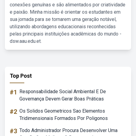
conexões genuínas e são alimentados por criatividade
e paixão. Minha missão é orientar os estudantes em
sua jornada para se tornarem uma geração notável,
utilizando abordagens educacionais reconhecidas
pelas principais instituições acadêmicas do mundo -
dsw.aau.edu.et.
Top Post
#1
Responsabilidade Social Ambiental E De
Governança Devem Gerar Boas Práticas
#2
Os Solidos Geometricos Sao Elementos
Tridimensionais Formados Por Poligonos
#3
Todo Administrador Procura Desenvolver Uma