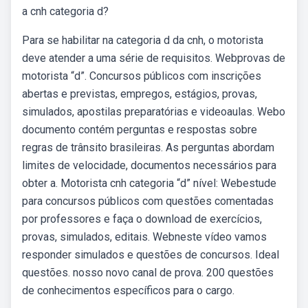
a cnh categoria d?
Para se habilitar na categoria d da cnh, o motorista
deve atender a uma série de requisitos. Webprovas de
motorista “d”. Concursos públicos com inscrições
abertas e previstas, empregos, estágios, provas,
simulados, apostilas preparatórias e videoaulas. Webo
documento contém perguntas e respostas sobre
regras de trânsito brasileiras. As perguntas abordam
limites de velocidade, documentos necessários para
obter a. Motorista cnh categoria “d” nível: Webestude
para concursos públicos com questões comentadas
por professores e faça o download de exercícios,
provas, simulados, editais. Webneste vídeo vamos
responder simulados e questões de concursos. Ideal
questões. nosso novo canal de prova. 200 questões
de conhecimentos específicos para o cargo.