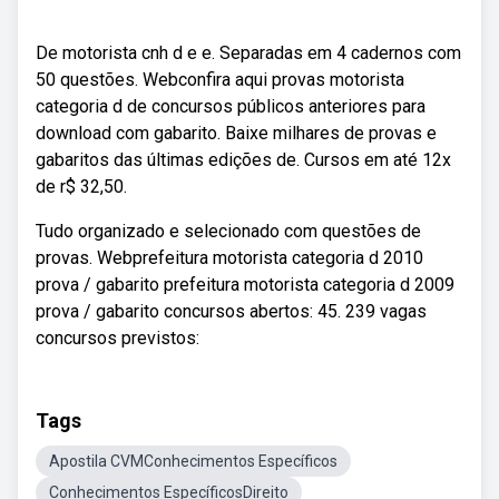
De motorista cnh d e e. Separadas em 4 cadernos com
50 questões. Webconfira aqui provas motorista
categoria d de concursos públicos anteriores para
download com gabarito. Baixe milhares de provas e
gabaritos das últimas edições de. Cursos em até 12x
de r$ 32,50.
Tudo organizado e selecionado com questões de
provas. Webprefeitura motorista categoria d 2010
prova / gabarito prefeitura motorista categoria d 2009
prova / gabarito concursos abertos: 45. 239 vagas
concursos previstos:
Tags
Apostila CVMConhecimentos Específicos
Conhecimentos EspecíficosDireito