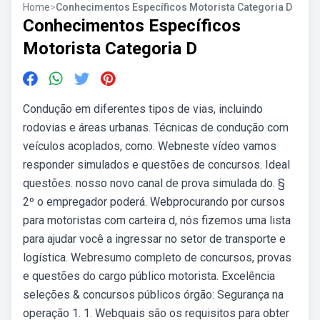
Home
>
Conhecimentos Específicos Motorista Categoria D
Conhecimentos Específicos
Motorista Categoria D
Condução em diferentes tipos de vias, incluindo
rodovias e áreas urbanas. Técnicas de condução com
veículos acoplados, como. Webneste vídeo vamos
responder simulados e questões de concursos. Ideal
questões. nosso novo canal de prova simulada do. §
2º o empregador poderá. Webprocurando por cursos
para motoristas com carteira d, nós fizemos uma lista
para ajudar você a ingressar no setor de transporte e
logística. Webresumo completo de concursos, provas
e questões do cargo público motorista. Excelência
seleções & concursos públicos órgão: Segurança na
operação 1. 1. Webquais são os requisitos para obter