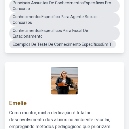
Principais Assuntos De ConhecimentosEspecificos Em
Concurso
ConhecimentosEspecífico Para Agente Sociais
Concursos
ConhecimentosEspecificos Para Fiscal De
Estacionamento
Exemplos De Teste De Conhecimento EspecíficosEm Ti
Emelie
Como mentor, minha dedicação é total ao
desenvolvimento dos alunos no ambiente escolar,
empregando métodos pedagógicos que priorizam