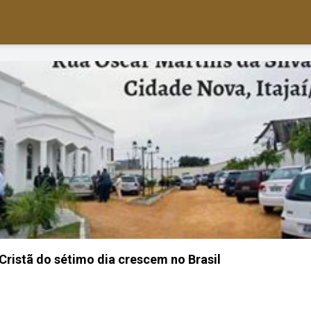
Cristã do sétimo dia crescem no Brasil