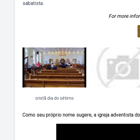
sabatista.
For more infor
cristã dia do sétimo
Como seu próprio nome sugere, a igreja adventista do