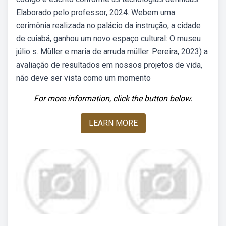
Elaborado pelo professor, 2024. Webem uma
cerimônia realizada no palácio da instrução, a cidade
de cuiabá, ganhou um novo espaço cultural: O museu
júlio s. Müller e maria de arruda müller. Pereira, 2023) a
avaliação de resultados em nossos projetos de vida,
não deve ser vista como um momento
For more information, click the button below.
LEARN MORE