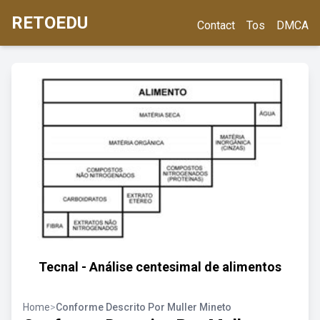
RETOEDU
Contact
Tos
DMCA
Tecnal - Análise centesimal de alimentos
Home
>
Conforme Descrito Por Muller Mineto