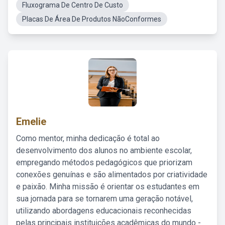
Fluxograma De Centro De Custo
Placas De Área De Produtos NãoConformes
Emelie
Como mentor, minha dedicação é total ao
desenvolvimento dos alunos no ambiente escolar,
empregando métodos pedagógicos que priorizam
conexões genuínas e são alimentados por criatividade
e paixão. Minha missão é orientar os estudantes em
sua jornada para se tornarem uma geração notável,
utilizando abordagens educacionais reconhecidas
pelas principais instituições acadêmicas do mundo -