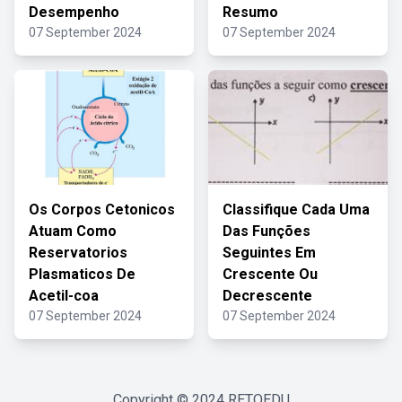
Desempenho
Resumo
07 September 2024
07 September 2024
Os Corpos Cetonicos
Classifique Cada Uma
Atuam Como
Das Funções
Reservatorios
Seguintes Em
Plasmaticos De
Crescente Ou
Acetil-coa
Decrescente
07 September 2024
07 September 2024
Copyright © 2024
RETOEDU