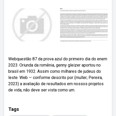
Webquestão 87 da prova azul do primeiro dia do enem
2023. Oriunda da romênia, genny gleizer aportou no
brasil em 1932. Assim como milhares de judeus do
leste. Web — conforme descrito por (muller; Pereira,
2023) a avaliação de resultados em nossos projetos
de vida, não deve ser vista como um.
Tags