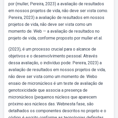
por (muller; Pereira, 2023) a avaliação de resultados
em nossos projetos de vida, não deve ser vista como.
Pereira, 2023) a avaliação de resultados em nossos
projetos de vida, não deve ser vista como um
momento de. Web — a avaliação de resultados no
projeto de vida, conforme proposto por muller et al.
(2023), é um processo crucial para o alcance de
objetivos e o desenvolvimento pessoal. Através
dessa avaliação, o indivíduo pode: Pereira, 2023) a
avaliação de resultados em nossos projetos de vida,
não deve ser vista como um momento de. Webo
ensaio de micronúcleos é um teste de avaliação de
genotoxicidade que associa a presença de
micronúcleos (pequenos núcleos que aparecem
próximo aos núcleos das. Webnesta fase, são
detalhados os componentes descritos no projeto e o
código é escrito conforme as tecnologias definidas.