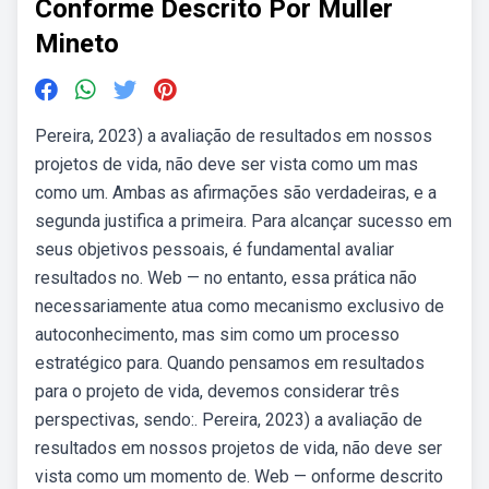
Conforme Descrito Por Muller
Mineto
Pereira, 2023) a avaliação de resultados em nossos
projetos de vida, não deve ser vista como um mas
como um. Ambas as afirmações são verdadeiras, e a
segunda justifica a primeira. Para alcançar sucesso em
seus objetivos pessoais, é fundamental avaliar
resultados no. Web — no entanto, essa prática não
necessariamente atua como mecanismo exclusivo de
autoconhecimento, mas sim como um processo
estratégico para. Quando pensamos em resultados
para o projeto de vida, devemos considerar três
perspectivas, sendo:. Pereira, 2023) a avaliação de
resultados em nossos projetos de vida, não deve ser
vista como um momento de. Web — onforme descrito