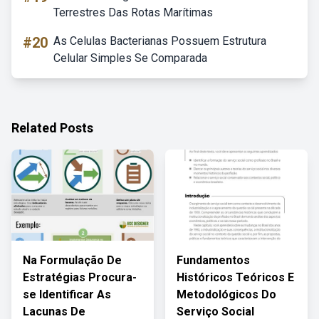
Terrestres Das Rotas Marítimas
#20
As Celulas Bacterianas Possuem Estrutura
Celular Simples Se Comparada
Related Posts
Na Formulação De
Fundamentos
Estratégias Procura-
Históricos Teóricos E
se Identificar As
Metodológicos Do
Lacunas De
Serviço Social