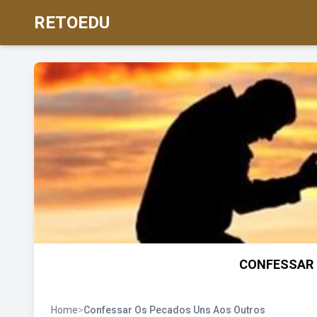
RETOEDU
CONFESSAR O
Home
>
Confessar Os Pecados Uns Aos Outros