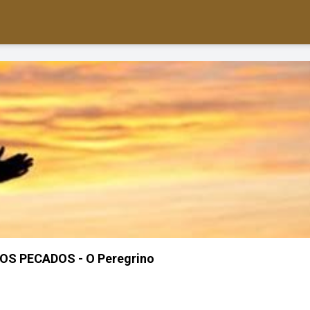
S PECADOS - O Peregrino