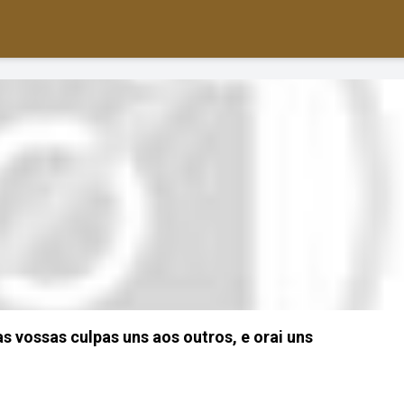
s vossas culpas uns aos outros, e orai uns