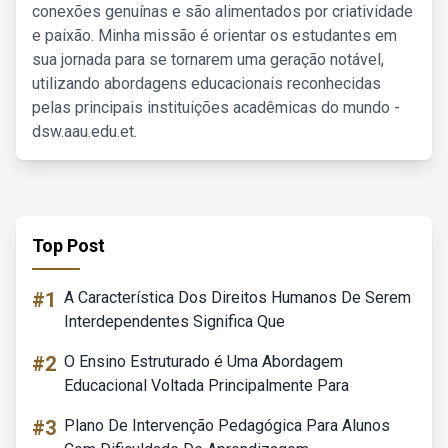
conexões genuínas e são alimentados por criatividade
e paixão. Minha missão é orientar os estudantes em
sua jornada para se tornarem uma geração notável,
utilizando abordagens educacionais reconhecidas
pelas principais instituições acadêmicas do mundo -
dsw.aau.edu.et.
Top Post
#1
A Característica Dos Direitos Humanos De Serem
Interdependentes Significa Que
#2
O Ensino Estruturado é Uma Abordagem
Educacional Voltada Principalmente Para
#3
Plano De Intervenção Pedagógica Para Alunos