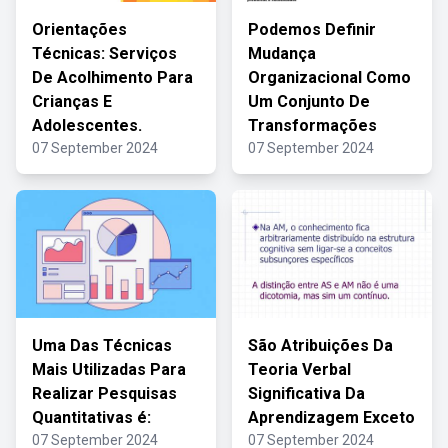
Orientações
Podemos Definir
Técnicas: Serviços
Mudança
De Acolhimento Para
Organizacional Como
Crianças E
Um Conjunto De
Adolescentes.
Transformações
07 September 2024
07 September 2024
Uma Das Técnicas
São Atribuições Da
Mais Utilizadas Para
Teoria Verbal
Realizar Pesquisas
Significativa Da
Quantitativas é:
Aprendizagem Exceto
07 September 2024
07 September 2024