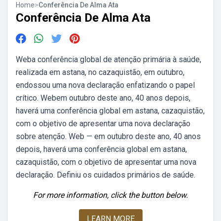
Home
>
Conferência De Alma Ata
Conferência De Alma Ata
Weba conferência global de atenção primária à saúde,
realizada em astana, no cazaquistão, em outubro,
endossou uma nova declaração enfatizando o papel
crítico. Webem outubro deste ano, 40 anos depois,
haverá uma conferência global em astana, cazaquistão,
com o objetivo de apresentar uma nova declaração
sobre atenção. Web — em outubro deste ano, 40 anos
depois, haverá uma conferência global em astana,
cazaquistão, com o objetivo de apresentar uma nova
declaração. Definiu os cuidados primários de saúde.
For more information, click the button below.
LEARN MORE