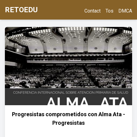
RETOEDU
Contact
Tos
DMCA
Progresistas comprometidos con Alma Ata -
Progresistas