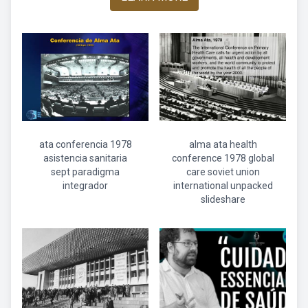
ata conferencia 1978
alma ata health
asistencia sanitaria
conference 1978 global
sept paradigma
care soviet union
integrador
international unpacked
slideshare