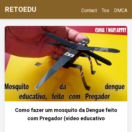
RETOEDU
Contact
Tos
DMCA
Como fazer um mosquito da Dengue feito
com Pregador (video educativo