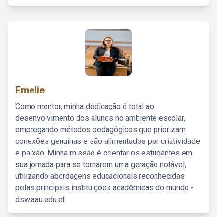
Emelie
Como mentor, minha dedicação é total ao
desenvolvimento dos alunos no ambiente escolar,
empregando métodos pedagógicos que priorizam
conexões genuínas e são alimentados por criatividade
e paixão. Minha missão é orientar os estudantes em
sua jornada para se tornarem uma geração notável,
utilizando abordagens educacionais reconhecidas
pelas principais instituições acadêmicas do mundo -
dsw.aau.edu.et.