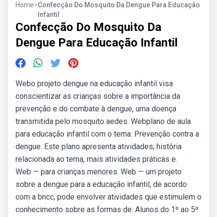
Home
>
Confecção Do Mosquito Da Dengue Para Educação
Infantil
Confecção Do Mosquito Da
Dengue Para Educação Infantil
Webo projeto dengue na educação infantil visa
conscientizar as crianças sobre a importância da
prevenção e do combate à dengue, uma doença
transmitida pelo mosquito aedes. Webplano de aula
para educação infantil com o tema: Prevenção contra a
dengue. Este plano apresenta atividades, história
relacionada ao tema, mais atividades práticas e.
Web — para crianças menores. Web — um projeto
sobre a dengue para a educação infantil, de acordo
com a bncc, pode envolver atividades que estimulem o
conhecimento sobre as formas de. Alunos do 1º ao 5º