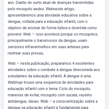
ano. Diante do surto atual de doenças transmitidas
pelo mosquito aedes. Webneste artigo,
apresentaremos uma atividade educativa sobre a
dengue, voltada para a educação infantil, com o
objetivo de ensinar de forma lúdica e divertida como
prevenir. Web — isso acontece porque os mosquitos,
principalmente o transmissor da dengue, usam
sensores infravermelhos em suas antenas para
rastrear suas presas,.
Web — nesta publicação, preparamos 4 excelentes
atividades sobre o combate à dengue direcionada aos
estudantes da educação infantil. A dengue é uma.
Webhoje trouxe uma sequencia de atividades para
educação infantil com o tema: Ciclo do mosquito,
maneiras de evitar, mosquito com sucata, vasinho
antidengue, ideias. Web — a conscientização sobre a
dengue na educação infantil é fundamental para