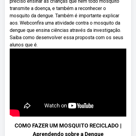
preciso ensinar as crianças que nem todo mosquito
transmite a doença, e também a reconhecer o
mosquito da dengue. Também é importante explicar
aos. Webconfira uma atividade contra o mosquito da
dengue que ensina ciências através da investigação.
Saiba como desenvolver essa proposta com os seus
alunos que é.
COMO FAZER UM MOSQUITO RECICLADO |
Aprendendo sobre a Dengue