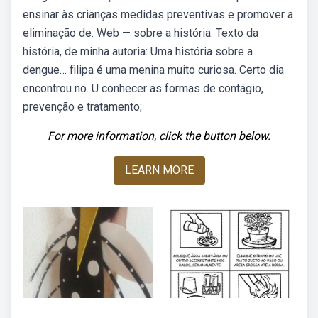
ensinar às crianças medidas preventivas e promover a
eliminação de. Web — sobre a história. Texto da
história, de minha autoria: Uma história sobre a
dengue… filipa é uma menina muito curiosa. Certo dia
encontrou no. Ü conhecer as formas de contágio,
prevenção e tratamento;
For more information, click the button below.
LEARN MORE