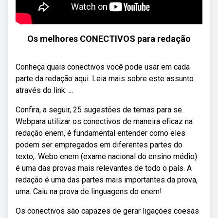
Os melhores CONECTIVOS para redação
Conheça quais conectivos você pode usar em cada
parte da redação aqui. Leia mais sobre este assunto
através do link: ...
Confira, a seguir, 25 sugestões de temas para se.
Webpara utilizar os conectivos de maneira eficaz na
redação enem, é fundamental entender como eles
podem ser empregados em diferentes partes do
texto,. Webo enem (exame nacional do ensino médio)
é uma das provas mais relevantes de todo o país. A
redação é uma das partes mais importantes da prova,
uma. Caiu na prova de linguagens do enem!
Os conectivos são capazes de gerar ligações coesas