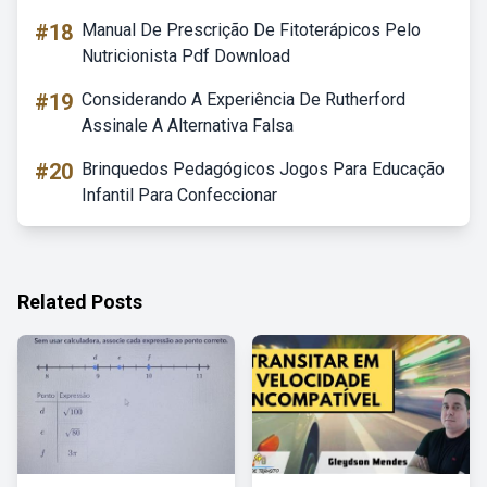
#18
Manual De Prescrição De Fitoterápicos Pelo
Nutricionista Pdf Download
#19
Considerando A Experiência De Rutherford
Assinale A Alternativa Falsa
#20
Brinquedos Pedagógicos Jogos Para Educação
Infantil Para Confeccionar
Related Posts