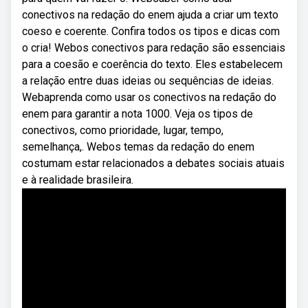
conectivos na redação do enem ajuda a criar um texto
coeso e coerente. Confira todos os tipos e dicas com
o cria! Webos conectivos para redação são essenciais
para a coesão e coerência do texto. Eles estabelecem
a relação entre duas ideias ou sequências de ideias.
Webaprenda como usar os conectivos na redação do
enem para garantir a nota 1000. Veja os tipos de
conectivos, como prioridade, lugar, tempo,
semelhança,. Webos temas da redação do enem
costumam estar relacionados a debates sociais atuais
e à realidade brasileira.