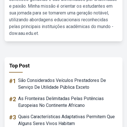
e paixão. Minha missão é orientar os estudantes em
sua jornada para se tornarem uma geração notável,
utilizando abordagens educacionais reconhecidas
pelas principais instituições acadêmicas do mundo -
dsw.aau.edu.et.
Top Post
#1
São Considerados Veículos Prestadores De
Serviço De Utilidade Pública Exceto
#2
As Fronteiras Delimitadas Pelas Potências
Europeias No Continente Africano
#3
Quais Características Adaptativas Permitem Que
Alguns Seres Vivos Habitam