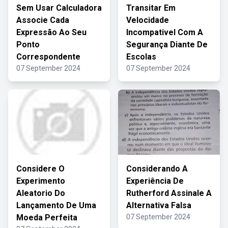
Sem Usar Calculadora
Transitar Em
Associe Cada
Velocidade
Expressão Ao Seu
Incompativel Com A
Ponto
Segurança Diante De
Correspondente
Escolas
07 September 2024
07 September 2024
Considere O
Considerando A
Experimento
Experiência De
Aleatorio Do
Rutherford Assinale A
Lançamento De Uma
Alternativa Falsa
Moeda Perfeita
07 September 2024