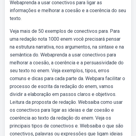
Webaprenda a usar conectivos para ligar as
informações e melhorar a coesão e a coerência do seu
texto.
Veja mais de 50 exemplos de conectivos para. Para
uma redação nota 1000 enem você precisará pensar
na estrutura narrativa, nos argumentos, na sintaxe e na
semântica do. Webaprenda a usar conectivos para
melhorar a coesão, a coerência e a persuasividade do
seu texto no enem. Veja exemplos, tipos, erros
comuns e dicas para cada parte da. Webpara facilitar o
processo de escrita da redação do enem, vamos
dividir a elaboração em passos claros e objetivos.
Leitura da proposta de redação. Websaiba como usar
os conectivos para ligar as ideias e dar coesão e
coerência ao texto da redação do enem. Veja os
principais tipos de conectivos e. Websaiba o que são
conectivos, palavras ou expressões que ligam ideias