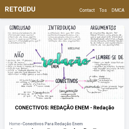
RETOEDU
Contact
Tos
DMCA
CONECTIVOS: REDAÇÃO ENEM - Redação
Home
>
Conectivos Para Redação Enem