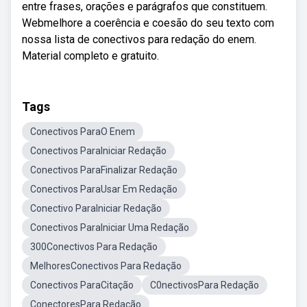
entre frases, orações e parágrafos que constituem.
Webmelhore a coerência e coesão do seu texto com
nossa lista de conectivos para redação do enem.
Material completo e gratuito.
Tags
Conectivos ParaO Enem
Conectivos ParaIniciar Redação
Conectivos ParaFinalizar Redação
Conectivos ParaUsar Em Redação
Conectivo ParaIniciar Redação
Conectivos ParaIniciar Uma Redação
300Conectivos Para Redação
MelhoresConectivos Para Redação
Conectivos ParaCitação
C0nectivosPara Redação
ConectoresPara Redação