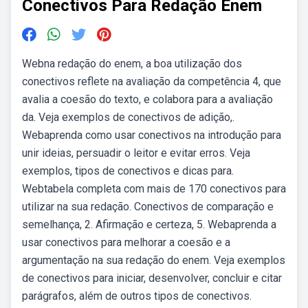
Conectivos Para Redação Enem
Webna redação do enem, a boa utilização dos
conectivos reflete na avaliação da competência 4, que
avalia a coesão do texto, e colabora para a avaliação
da. Veja exemplos de conectivos de adição,.
Webaprenda como usar conectivos na introdução para
unir ideias, persuadir o leitor e evitar erros. Veja
exemplos, tipos de conectivos e dicas para.
Webtabela completa com mais de 170 conectivos para
utilizar na sua redação. Conectivos de comparação e
semelhança, 2. Afirmação e certeza, 5. Webaprenda a
usar conectivos para melhorar a coesão e a
argumentação na sua redação do enem. Veja exemplos
de conectivos para iniciar, desenvolver, concluir e citar
parágrafos, além de outros tipos de conectivos.