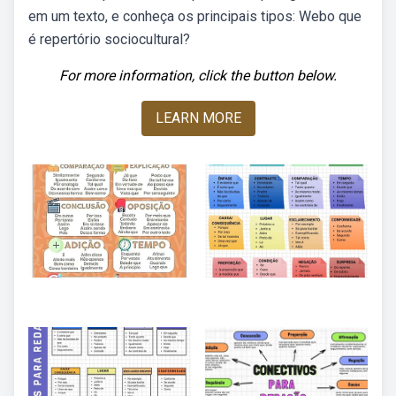
em um texto, e conheça os principais tipos: Webo que
é repertório sociocultural?
For more information, click the button below.
LEARN MORE