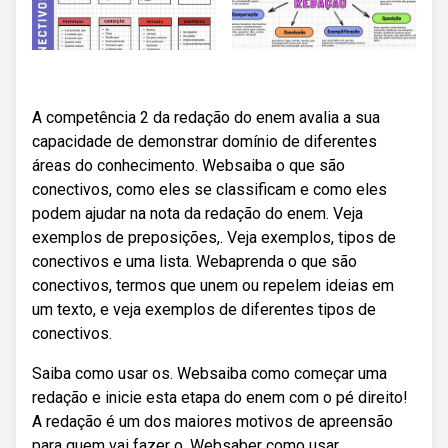
A competência 2 da redação do enem avalia a sua
capacidade de demonstrar domínio de diferentes
áreas do conhecimento. Websaiba o que são
conectivos, como eles se classificam e como eles
podem ajudar na nota da redação do enem. Veja
exemplos de preposições,. Veja exemplos, tipos de
conectivos e uma lista. Webaprenda o que são
conectivos, termos que unem ou repelem ideias em
um texto, e veja exemplos de diferentes tipos de
conectivos.
Saiba como usar os. Websaiba como começar uma
redação e inicie esta etapa do enem com o pé direito!
A redação é um dos maiores motivos de apreensão
para quem vai fazer o. Websaber como usar