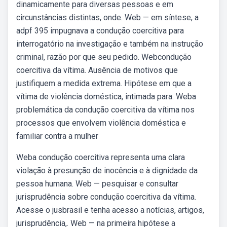
dinamicamente para diversas pessoas e em
circunstâncias distintas, onde. Web — em síntese, a
adpf 395 impugnava a condução coercitiva para
interrogatório na investigação e também na instrução
criminal, razão por que seu pedido. Webcondução
coercitiva da vítima. Ausência de motivos que
justifiquem a medida extrema. Hipótese em que a
vítima de violência doméstica, intimada para. Weba
problemática da condução coercitiva da vítima nos
processos que envolvem violência doméstica e
familiar contra a mulher
Weba condução coercitiva representa uma clara
violação à presunção de inocência e à dignidade da
pessoa humana. Web — pesquisar e consultar
jurisprudência sobre condução coercitiva da vítima.
Acesse o jusbrasil e tenha acesso a notícias, artigos,
jurisprudência,. Web — na primeira hipótese a