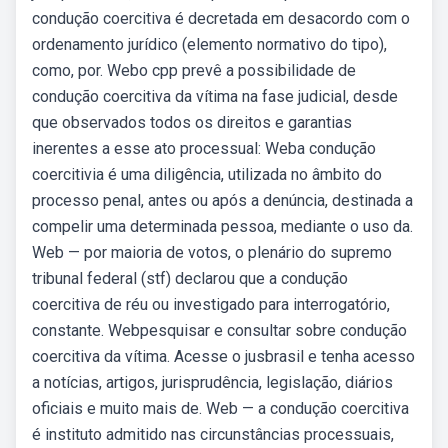
condução coercitiva é decretada em desacordo com o
ordenamento jurídico (elemento normativo do tipo),
como, por. Webo cpp prevê a possibilidade de
condução coercitiva da vítima na fase judicial, desde
que observados todos os direitos e garantias
inerentes a esse ato processual: Weba condução
coercitivia é uma diligência, utilizada no âmbito do
processo penal, antes ou após a denúncia, destinada a
compelir uma determinada pessoa, mediante o uso da.
Web — por maioria de votos, o plenário do supremo
tribunal federal (stf) declarou que a condução
coercitiva de réu ou investigado para interrogatório,
constante. Webpesquisar e consultar sobre condução
coercitiva da vítima. Acesse o jusbrasil e tenha acesso
a notícias, artigos, jurisprudência, legislação, diários
oficiais e muito mais de. Web — a condução coercitiva
é instituto admitido nas circunstâncias processuais,