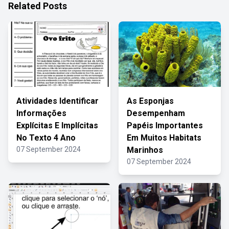
Related Posts
Atividades Identificar
As Esponjas
Informações
Desempenham
Explícitas E Implícitas
Papéis Importantes
No Texto 4 Ano
Em Muitos Habitats
07 September 2024
Marinhos
07 September 2024