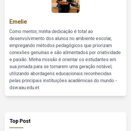
Emelie
Como mentor, minha dedicação é total ao
desenvolvimento dos alunos no ambiente escolar,
empregando métodos pedagógicos que priorizam
conexões genuínas e são alimentados por criatividade
e paixão. Minha missão é orientar os estudantes em
sua jornada para se tornarem uma geração notável,
utilizando abordagens educacionais reconhecidas
pelas principais instituições acadêmicas do mundo -
dsw.aau.edu.et.
Top Post