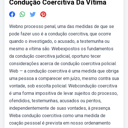
Condução Coercitiva Da Vítima
Webno processo penal, uma das medidas de que se
pode fazer uso é a condução coercitiva, que ocorre
quando o investigado, o acusado, a testemunha ou
mesmo a vítima são. Webexpostos os fundamentos
da condução coercitiva judicial, oportuno tecer
considerações acerca de condução coercitiva policial.
Web — a condução coercitiva é uma medida que obriga
uma pessoa a comparecer em juízo, mesmo contra sua
vontade, sob escolta policial. Webcondução coercitiva
é uma forma impositiva de levar sujeitos do processo,
ofendidos, testemunhas, acusados ou peritos,
independentemente de suas vontades, à presença.
Weba condução coercitiva como uma medida de
coação pessoal é prevista em nosso ordenamento