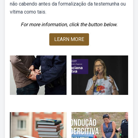
não cabendo antes da formalização da testemunha ou
vítima como tais.
For more information, click the button below.
LEARN MORE