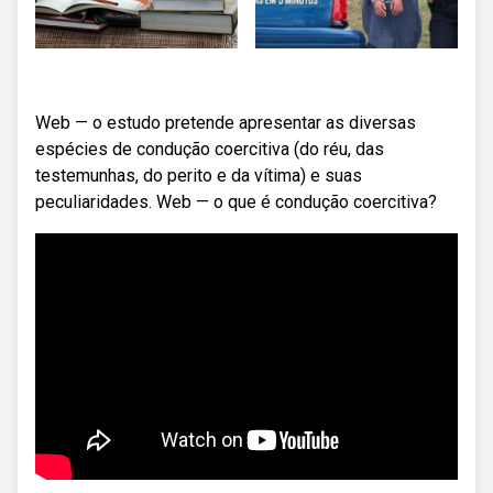
Web — o estudo pretende apresentar as diversas
espécies de condução coercitiva (do réu, das
testemunhas, do perito e da vítima) e suas
peculiaridades. Web — o que é condução coercitiva?