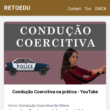
RETOEDU
Contact
Tos
DMCA
Condução Coercitiva na prática - YouTube
Home
>
Condução Coercitiva Da Vítima