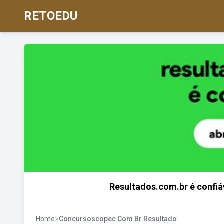
RETOEDU
Resultados.com.br é confiáv
Home
>
Concursoscopec Com Br Resultado