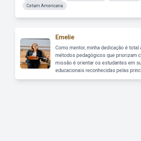
Cetam Americana
Emelie
Como mentor, minha dedicação é total
métodos pedagógicos que priorizam co
missão é orientar os estudantes em su
educacionais reconhecidas pelas princ