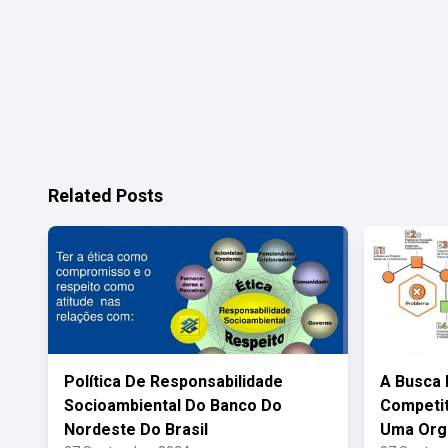
Related Posts
Política De Responsabilidade
A Busca 
Socioambiental Do Banco Do
Competit
Nordeste Do Brasil
Uma Org