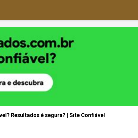
el? Resultados é segura? | Site Confiável