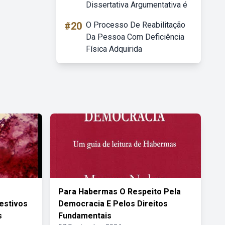
Dissertativa Argumentativa é
#20
O Processo De Reabilitação
Da Pessoa Com Deficiência
Física Adquirida
Para Habermas O Respeito Pela
estivos
Democracia E Pelos Direitos
s
Fundamentais