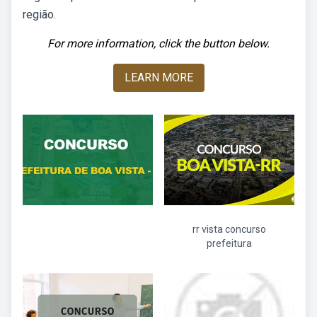
região.
For more information, click the button below.
LEARN MORE
rr vista concurso
prefeitura