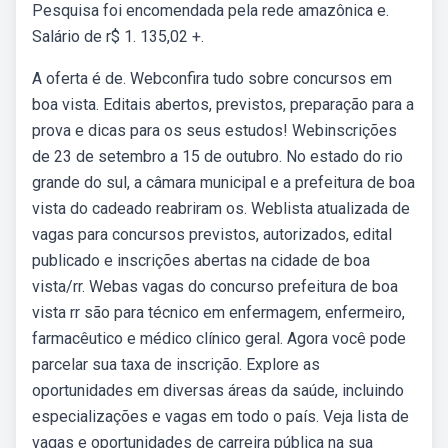
Pesquisa foi encomendada pela rede amazônica e.
Salário de r$ 1. 135,02 +.
A oferta é de. Webconfira tudo sobre concursos em
boa vista. Editais abertos, previstos, preparação para a
prova e dicas para os seus estudos! Webinscrições
de 23 de setembro a 15 de outubro. No estado do rio
grande do sul, a câmara municipal e a prefeitura de boa
vista do cadeado reabriram os. Weblista atualizada de
vagas para concursos previstos, autorizados, edital
publicado e inscrições abertas na cidade de boa
vista/rr. Webas vagas do concurso prefeitura de boa
vista rr são para técnico em enfermagem, enfermeiro,
farmacêutico e médico clínico geral. Agora você pode
parcelar sua taxa de inscrição. Explore as
oportunidades em diversas áreas da saúde, incluindo
especializações e vagas em todo o país. Veja lista de
vagas e oportunidades de carreira pública na sua