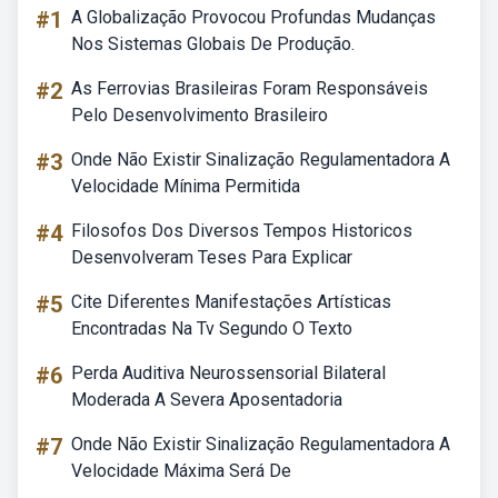
#1
A Globalização Provocou Profundas Mudanças
Nos Sistemas Globais De Produção.
#2
As Ferrovias Brasileiras Foram Responsáveis
Pelo Desenvolvimento Brasileiro
#3
Onde Não Existir Sinalização Regulamentadora A
Velocidade Mínima Permitida
#4
Filosofos Dos Diversos Tempos Historicos
Desenvolveram Teses Para Explicar
#5
Cite Diferentes Manifestações Artísticas
Encontradas Na Tv Segundo O Texto
#6
Perda Auditiva Neurossensorial Bilateral
Moderada A Severa Aposentadoria
#7
Onde Não Existir Sinalização Regulamentadora A
Velocidade Máxima Será De