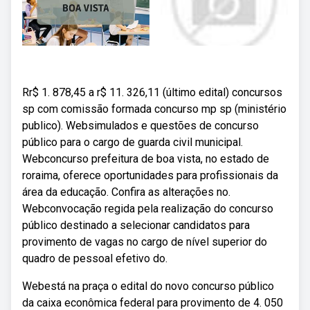
Rr$ 1. 878,45 a r$ 11. 326,11 (último edital) concursos
sp com comissão formada concurso mp sp (ministério
publico). Websimulados e questões de concurso
público para o cargo de guarda civil municipal.
Webconcurso prefeitura de boa vista, no estado de
roraima, oferece oportunidades para profissionais da
área da educação. Confira as alterações no.
Webconvocação regida pela realização do concurso
público destinado a selecionar candidatos para
provimento de vagas no cargo de nível superior do
quadro de pessoal efetivo do.
Webestá na praça o edital do novo concurso público
da caixa econômica federal para provimento de 4. 050