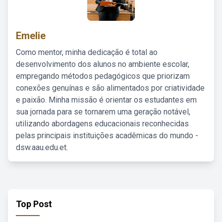
Emelie
Como mentor, minha dedicação é total ao
desenvolvimento dos alunos no ambiente escolar,
empregando métodos pedagógicos que priorizam
conexões genuínas e são alimentados por criatividade
e paixão. Minha missão é orientar os estudantes em
sua jornada para se tornarem uma geração notável,
utilizando abordagens educacionais reconhecidas
pelas principais instituições acadêmicas do mundo -
dsw.aau.edu.et.
Top Post