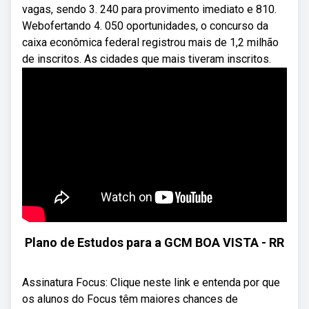
vagas, sendo 3. 240 para provimento imediato e 810.
Webofertando 4. 050 oportunidades, o concurso da
caixa econômica federal registrou mais de 1,2 milhão
de inscritos. As cidades que mais tiveram inscritos.
Plano de Estudos para a GCM BOA VISTA - RR
Assinatura Focus: Clique neste link e entenda por que
os alunos do Focus têm maiores chances de