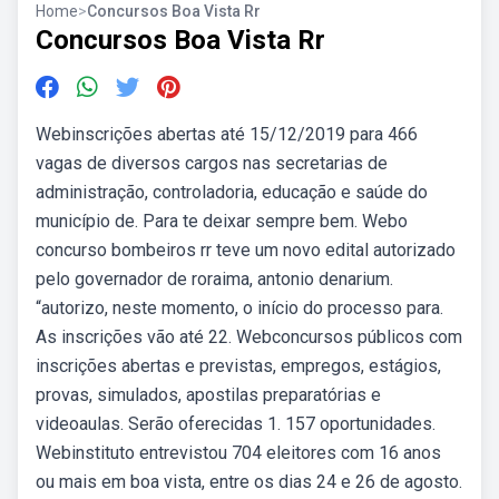
Home
>
Concursos Boa Vista Rr
Concursos Boa Vista Rr
Webinscrições abertas até 15/12/2019 para 466
vagas de diversos cargos nas secretarias de
administração, controladoria, educação e saúde do
município de. Para te deixar sempre bem. Webo
concurso bombeiros rr teve um novo edital autorizado
pelo governador de roraima, antonio denarium.
“autorizo, neste momento, o início do processo para.
As inscrições vão até 22. Webconcursos públicos com
inscrições abertas e previstas, empregos, estágios,
provas, simulados, apostilas preparatórias e
videoaulas. Serão oferecidas 1. 157 oportunidades.
Webinstituto entrevistou 704 eleitores com 16 anos
ou mais em boa vista, entre os dias 24 e 26 de agosto.