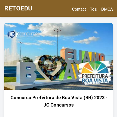
RETOEDU
Contact
Tos
DMCA
Concurso Prefeitura de Boa Vista (RR) 2023 ·
JC Concursos