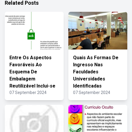
Related Posts
Entre Os Aspectos
Quais As Formas De
Favoráveis Ao
Ingresso Nas
Esquema De
Faculdades
Embalagem
Universidades
Reutilizável Inclui-se
Identificadas
07 September 2024
07 September 2024