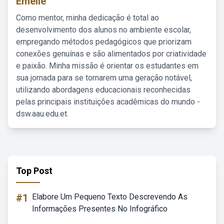
Emelie
Como mentor, minha dedicação é total ao
desenvolvimento dos alunos no ambiente escolar,
empregando métodos pedagógicos que priorizam
conexões genuínas e são alimentados por criatividade
e paixão. Minha missão é orientar os estudantes em
sua jornada para se tornarem uma geração notável,
utilizando abordagens educacionais reconhecidas
pelas principais instituições acadêmicas do mundo -
dsw.aau.edu.et.
Top Post
#1
Elabore Um Pequeno Texto Descrevendo As
Informações Presentes No Infográfico