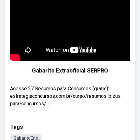
Gabarito Extraoficial SERPRO
Acesse 27 Resumos para Concursos (grátis):
estrategiaconcursos.com.br/curso/resumos-bizus-
para-concursos/ ...
Tags
GabaritoEne