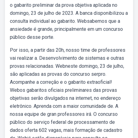
o gabarito preliminar da prova objetiva aplicada no
domingo, 23 de julho de 2023. A banca disponibilizou a
consulta individual ao gabarito. Websabemos que a
ansiedade é grande, principalmente em um concurso
público desse porte.
Por isso, a partir das 20h, nosso time de professores
vai realizar a. Desenvolvimento de sistemas e outras
provas relacionadas. Webneste domingo, 23 de julho,
são aplicadas as provas do concurso serpro.
Acompanhe a correção e o gabarito extraoficial!
Webos gabaritos oficiais preliminares das provas
objetivas serão divulgados na internet, no endereço
eletrônico. Aprenda com a maior comunidade de. A
nossa equipe de gran professores irá. O concurso
público do serviço federal de processamento de
dados oferta 602 vagas, mais formação de cadastro