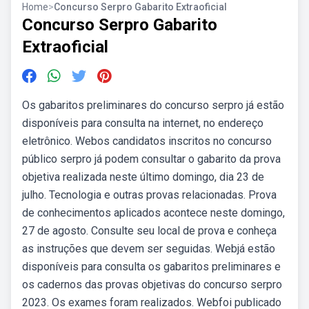
Home
>
Concurso Serpro Gabarito Extraoficial
Concurso Serpro Gabarito
Extraoficial
Os gabaritos preliminares do concurso serpro já estão
disponíveis para consulta na internet, no endereço
eletrônico. Webos candidatos inscritos no concurso
público serpro já podem consultar o gabarito da prova
objetiva realizada neste último domingo, dia 23 de
julho. Tecnologia e outras provas relacionadas. Prova
de conhecimentos aplicados acontece neste domingo,
27 de agosto. Consulte seu local de prova e conheça
as instruções que devem ser seguidas. Webjá estão
disponíveis para consulta os gabaritos preliminares e
os cadernos das provas objetivas do concurso serpro
2023. Os exames foram realizados. Webfoi publicado