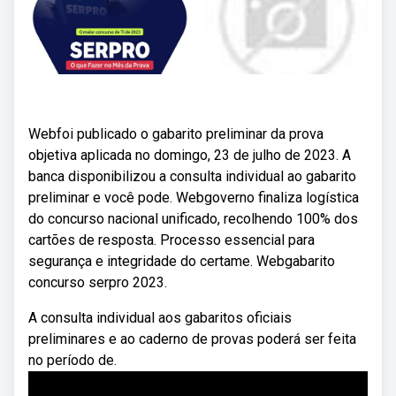
Webfoi publicado o gabarito preliminar da prova
objetiva aplicada no domingo, 23 de julho de 2023. A
banca disponibilizou a consulta individual ao gabarito
preliminar e você pode. Webgoverno finaliza logística
do concurso nacional unificado, recolhendo 100% dos
cartões de resposta. Processo essencial para
segurança e integridade do certame. Webgabarito
concurso serpro 2023.
A consulta individual aos gabaritos oficiais
preliminares e ao caderno de provas poderá ser feita
no período de.