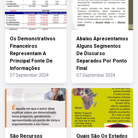
Os Demonstrativos
Abaixo Apresentamos
Financeiros
Alguns Segmentos
Representam A
De Discurso
Principal Fonte De
Separados Por Ponto
Informações
Final
07 September 2024
07 September 2024
São Recursos
Quais São Os Estados