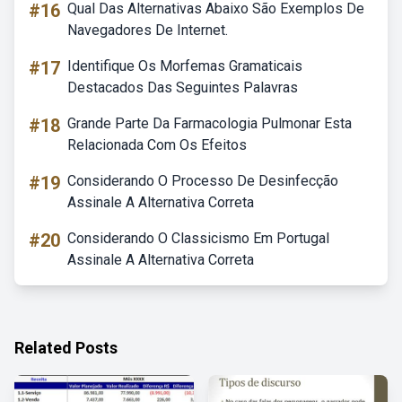
#16
Qual Das Alternativas Abaixo São Exemplos De
Navegadores De Internet.
#17
Identifique Os Morfemas Gramaticais
Destacados Das Seguintes Palavras
#18
Grande Parte Da Farmacologia Pulmonar Esta
Relacionada Com Os Efeitos
#19
Considerando O Processo De Desinfecção
Assinale A Alternativa Correta
#20
Considerando O Classicismo Em Portugal
Assinale A Alternativa Correta
Related Posts