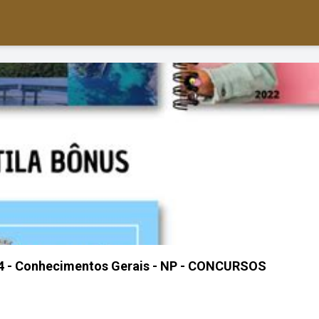
24 - Conhecimentos Gerais - NP - CONCURSOS