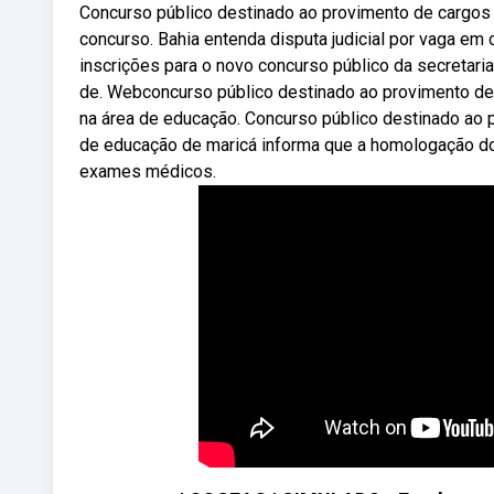
Concurso público destinado ao provimento de cargos p
concurso. Bahia entenda disputa judicial por vaga e
inscrições para o novo concurso público da secretar
de. Webconcurso público destinado ao provimento de 
na área de educação. Concurso público destinado ao 
de educação de maricá informa que a homologação do
exames médicos.