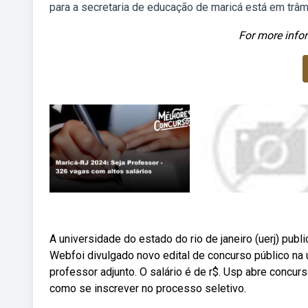
para a secretaria de educação de maricá está em trâm
For more infor
A universidade do estado do rio de janeiro (uerj) pub
Webfoi divulgado novo edital de concurso público na 
professor adjunto. O salário é de r$. Usp abre concurso
como se inscrever no processo seletivo.