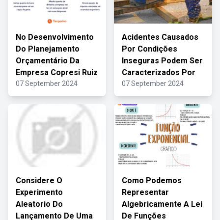
No Desenvolvimento
Acidentes Causados
Do Planejamento
Por Condições
Orçamentário Da
Inseguras Podem Ser
Empresa Copresi Ruiz
Caracterizados Por
07 September 2024
07 September 2024
Considere O
Como Podemos
Experimento
Representar
Aleatorio Do
Algebricamente A Lei
Lançamento De Uma
De Funções