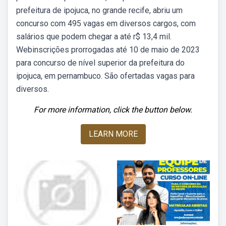
prefeitura de ipojuca, no grande recife, abriu um
concurso com 495 vagas em diversos cargos, com
salários que podem chegar a até r$ 13,4 mil.
Webinscrições prorrogadas até 10 de maio de 2023
para concurso de nível superior da prefeitura do
ipojuca, em pernambuco. São ofertadas vagas para
diversos.
For more information, click the button below.
LEARN MORE