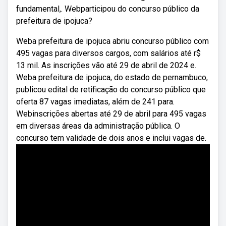
fundamental,. Webparticipou do concurso público da
prefeitura de ipojuca?
Weba prefeitura de ipojuca abriu concurso público com
495 vagas para diversos cargos, com salários até r$
13 mil. As inscrições vão até 29 de abril de 2024 e.
Weba prefeitura de ipojuca, do estado de pernambuco,
publicou edital de retificação do concurso público que
oferta 87 vagas imediatas, além de 241 para.
Webinscrições abertas até 29 de abril para 495 vagas
em diversas áreas da administração pública. O
concurso tem validade de dois anos e inclui vagas de.