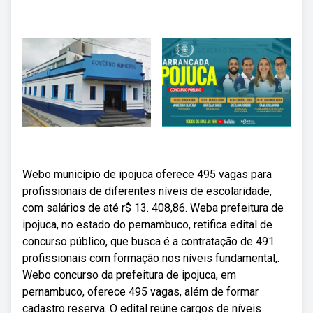
Webo município de ipojuca oferece 495 vagas para
profissionais de diferentes níveis de escolaridade,
com salários de até r$ 13. 408,86. Weba prefeitura de
ipojuca, no estado do pernambuco, retifica edital de
concurso público, que busca é a contratação de 491
profissionais com formação nos níveis fundamental,.
Webo concurso da prefeitura de ipojuca, em
pernambuco, oferece 495 vagas, além de formar
cadastro reserva. O edital reúne cargos de níveis