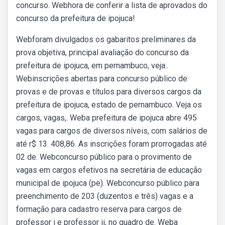
concurso. Webhora de conferir a lista de aprovados do
concurso da prefeitura de ipojuca!
Webforam divulgados os gabaritos preliminares da
prova objetiva, principal avaliação do concurso da
prefeitura de ipojuca, em pernambuco, veja:.
Webinscrições abertas para concurso público de
provas e de provas e títulos para diversos cargos da
prefeitura de ipojuca, estado de pernambuco. Veja os
cargos, vagas,. Weba prefeitura de ipojuca abre 495
vagas para cargos de diversos níveis, com salários de
até r$ 13. 408,86. As inscrições foram prorrogadas até
02 de. Webconcurso público para o provimento de
vagas em cargos efetivos na secretária de educação
municipal de ipojuca (pe). Webconcurso público para
preenchimento de 203 (duzentos e três) vagas e a
formação para cadastro reserva para cargos de
professor i e professor ii, no quadro de. Weba