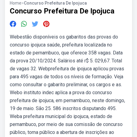
Home
>
Concurso Prefeitura De Ipojuca
Concurso Prefeitura De Ipojuca
Webestão disponíveis os gabaritos das provas do
concurso ipojuca saúde, prefeitura localizada no
estado de pernambuco, que oferece 358 vagas. Data
da prova 20/10/2024. Salários até r$ 5. 029,67. Total
de vagas 32. Webprefeitura de ipojuca aplicou provas
para 495 vagas de todos os níveis de formação. Veja
como consultar o gabarito preliminar, os cargos e as.
Webo instituto indec aplica a prova do concurso
prefeitura de ipojuca, em pernambuco, neste domingo,
19 de maio. São 25. 586 inscritos disputando 495.
Weba prefeitura municipal do ipojuca, estado de
pernambuco, por meio de sua comissão de concurso
público, torna público a abertura de inscrições ao