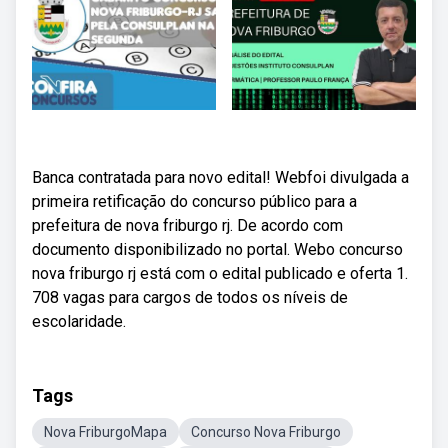
Banca contratada para novo edital! Webfoi divulgada a
primeira retificação do concurso público para a
prefeitura de nova friburgo rj. De acordo com
documento disponibilizado no portal. Webo concurso
nova friburgo rj está com o edital publicado e oferta 1.
708 vagas para cargos de todos os níveis de
escolaridade.
Tags
Nova FriburgoMapa
Concurso Nova Friburgo