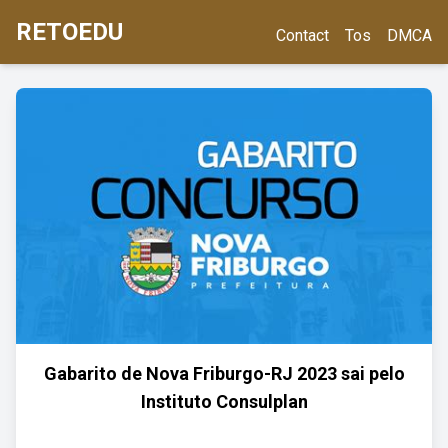
RETOEDU
Contact
Tos
DMCA
Gabarito de Nova Friburgo-RJ 2023 sai pelo
Instituto Consulplan