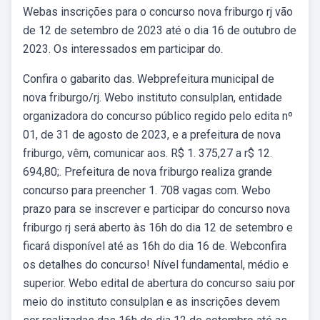
Webas inscrições para o concurso nova friburgo rj vão
de 12 de setembro de 2023 até o dia 16 de outubro de
2023. Os interessados em participar do.
Confira o gabarito das. Webprefeitura municipal de
nova friburgo/rj. Webo instituto consulplan, entidade
organizadora do concurso público regido pelo edita nº
01, de 31 de agosto de 2023, e a prefeitura de nova
friburgo, vêm, comunicar aos. R$ 1. 375,27 a r$ 12.
694,80;. Prefeitura de nova friburgo realiza grande
concurso para preencher 1. 708 vagas com. Webo
prazo para se inscrever e participar do concurso nova
friburgo rj será aberto às 16h do dia 12 de setembro e
ficará disponível até as 16h do dia 16 de. Webconfira
os detalhes do concurso! Nível fundamental, médio e
superior. Webo edital de abertura do concurso saiu por
meio do instituto consulplan e as inscrições devem