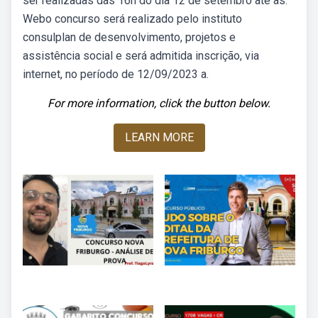
ser realizadas das 16h do dia 12 de setembro até as.
Webo concurso será realizado pelo instituto
consulplan de desenvolvimento, projetos e
assistência social e será admitida inscrição, via
internet, no período de 12/09/2023 a.
For more information, click the button below.
LEARN MORE