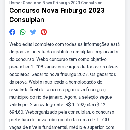
Home
>
Concurso Nova Friburgo 2023 Consulplan
Concurso Nova Friburgo 2023
Consulplan
Webo edital completo com todas as informações está
disponível no site do instituto consulplan, organizador
do concurso. Webo concurso tem como objetivo
preencher 1. 708 vagas em cargos de todos os níveis
escolares. Gabarito nova friburgo 2023. Os gabaritos
da prova. Webfoi publicada a homologação do
resultado final do concurso pgm nova friburgo rj,
município do rio de janeiro. Agora, a seleção segue
válida por 2 anos, logo, até. R$ 1. 692,64 a r$ 12.
694,80; Weborganizado pela consulplan, o concurso
prefeitura de nova friburgo oferta cerca de 1. 700
vagas de níveis fundamental, médio e superior, com.