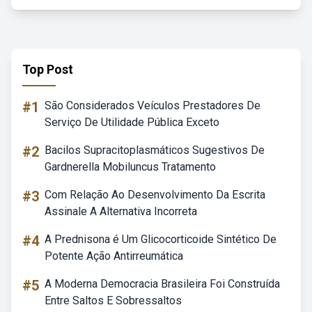
Top Post
#1
São Considerados Veículos Prestadores De
Serviço De Utilidade Pública Exceto
#2
Bacilos Supracitoplasmáticos Sugestivos De
Gardnerella Mobiluncus Tratamento
#3
Com Relação Ao Desenvolvimento Da Escrita
Assinale A Alternativa Incorreta
#4
A Prednisona é Um Glicocorticoide Sintético De
Potente Ação Antirreumática
#5
A Moderna Democracia Brasileira Foi Construída
Entre Saltos E Sobressaltos