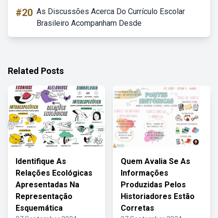
#20
As Discussões Acerca Do Currículo Escolar
Brasileiro Acompanham Desde
Related Posts
Identifique As
Quem Avalia Se As
Relações Ecológicas
Informações
Apresentadas Na
Produzidas Pelos
Representação
Historiadores Estão
Esquemática
Corretas