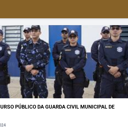
URSO PÚBLICO DA GUARDA CIVIL MUNICIPAL DE
024