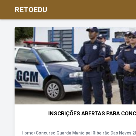
RETOEDU
INSCRIÇÕES ABERTAS PARA CONC
Home
>
Concurso Guarda Municipal Ribeirão Das Neves 2