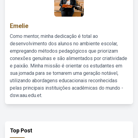
Emelie
Como mentor, minha dedicação é total ao
desenvolvimento dos alunos no ambiente escolar,
empregando métodos pedagógicos que priorizam
conexões genuínas e são alimentados por criatividade
e paixão. Minha missão é orientar os estudantes em
sua jornada para se tornarem uma geração notável,
utilizando abordagens educacionais reconhecidas
pelas principais instituições acadêmicas do mundo -
dsw.aau.edu.et.
Top Post