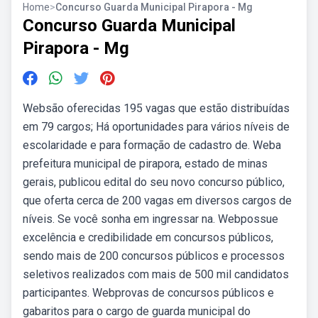
Home
>
Concurso Guarda Municipal Pirapora - Mg
Concurso Guarda Municipal
Pirapora - Mg
Websão oferecidas 195 vagas que estão distribuídas
em 79 cargos; Há oportunidades para vários níveis de
escolaridade e para formação de cadastro de. Weba
prefeitura municipal de pirapora, estado de minas
gerais, publicou edital do seu novo concurso público,
que oferta cerca de 200 vagas em diversos cargos de
níveis. Se você sonha em ingressar na. Webpossue
excelência e credibilidade em concursos públicos,
sendo mais de 200 concursos públicos e processos
seletivos realizados com mais de 500 mil candidatos
participantes. Webprovas de concursos públicos e
gabaritos para o cargo de guarda municipal do