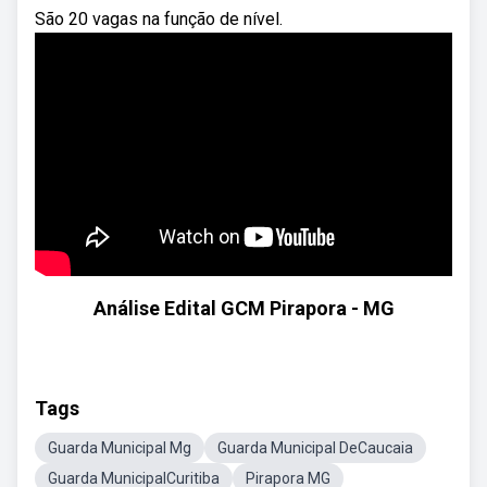
São 20 vagas na função de nível.
Análise Edital GCM Pirapora - MG
Tags
Guarda Municipal Mg
Guarda Municipal DeCaucaia
Guarda MunicipalCuritiba
Pirapora MG