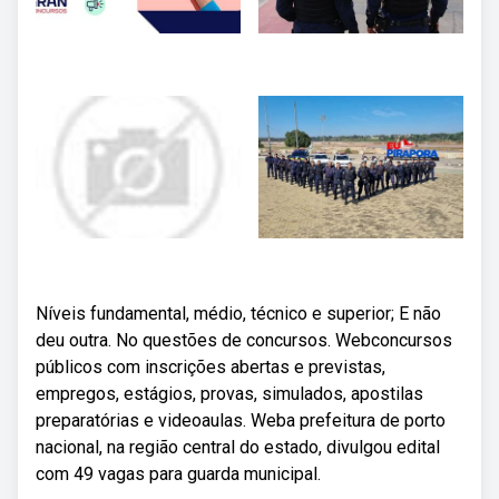
Níveis fundamental, médio, técnico e superior; E não
deu outra. No questões de concursos. Webconcursos
públicos com inscrições abertas e previstas,
empregos, estágios, provas, simulados, apostilas
preparatórias e videoaulas. Weba prefeitura de porto
nacional, na região central do estado, divulgou edital
com 49 vagas para guarda municipal.