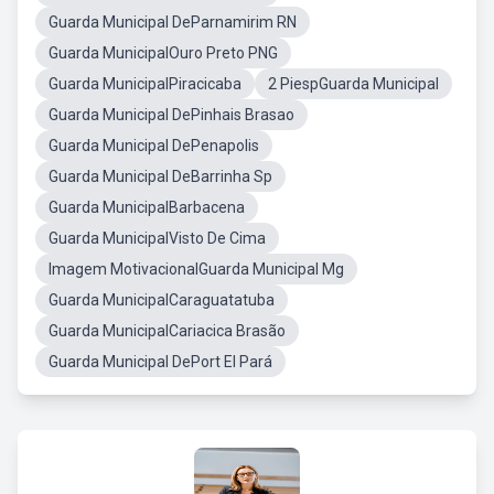
Guarda Municipal DeParnamirim RN
Guarda MunicipalOuro Preto PNG
Guarda MunicipalPiracicaba
2 PiespGuarda Municipal
Guarda Municipal DePinhais Brasao
Guarda Municipal DePenapolis
Guarda Municipal DeBarrinha Sp
Guarda MunicipalBarbacena
Guarda MunicipalVisto De Cima
Imagem MotivacionalGuarda Municipal Mg
Guarda MunicipalCaraguatatuba
Guarda MunicipalCariacica Brasão
Guarda Municipal DePort El Pará