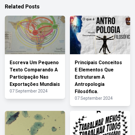
Related Posts
Escreva Um Pequeno
Principais Conceitos
Texto Comparando A
E Elementos Que
Participação Nas
Estruturam A
Exportações Mundiais
Antropologia
07 September 2024
Filosófica.
07 September 2024