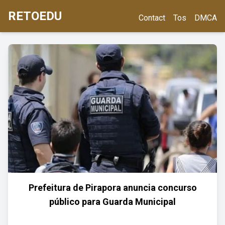
RETOEDU
Contact
Tos
DMCA
Prefeitura de Pirapora anuncia concurso
público para Guarda Municipal