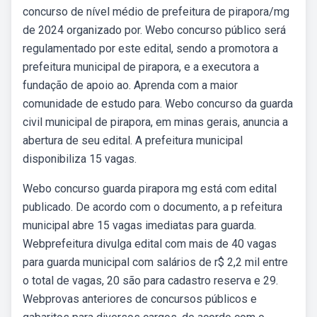
concurso de nível médio de prefeitura de pirapora/mg
de 2024 organizado por. Webo concurso público será
regulamentado por este edital, sendo a promotora a
prefeitura municipal de pirapora, e a executora a
fundação de apoio ao. Aprenda com a maior
comunidade de estudo para. Webo concurso da guarda
civil municipal de pirapora, em minas gerais, anuncia a
abertura de seu edital. A prefeitura municipal
disponibiliza 15 vagas.
Webo concurso guarda pirapora mg está com edital
publicado. De acordo com o documento, a p refeitura
municipal abre 15 vagas imediatas para guarda.
Webprefeitura divulga edital com mais de 40 vagas
para guarda municipal com salários de r$ 2,2 mil entre
o total de vagas, 20 são para cadastro reserva e 29.
Webprovas anteriores de concursos públicos e