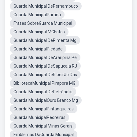
Guarda Municipal DePernambuco
Guarda MunicipalParaná
Frases SobreGuarda Municipal
Guarda Municipal MGFotos
Guarda Municipal DePimenta Mg
Guarda MunicipalPiedade
Guarda Municipal DeAraripina Pe
Guarda Municipal DeSapucaia RJ
Guarda Municipal DeRibeirão Das
BibliotecaMunicipal Pirapora MG
Guarda Municipal DePetrópolis
Guarda MunicipalOuro Branco Mg
Guarda MunicipalPintangueiras
Guarda MunicipalPedreiras
Guarda Municipal Minas Gerais
Emblemas DaGuarda Municipal