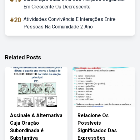
#19
Em Crescente Ou Decrescente
#20
Atividades Convivência E Interações Entre
Pessoas Na Comunidade 2 Ano
Related Posts
Assinale A Alternativa
Relacione Os
Cuja Oração
Possíveis
Subordinada é
Significados Das
Substantiva
Expressões