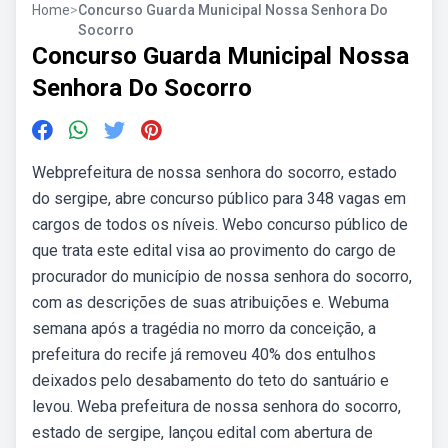
Home
>
Concurso Guarda Municipal Nossa Senhora Do
Socorro
Concurso Guarda Municipal Nossa
Senhora Do Socorro
Webprefeitura de nossa senhora do socorro, estado
do sergipe, abre concurso público para 348 vagas em
cargos de todos os níveis. Webo concurso público de
que trata este edital visa ao provimento do cargo de
procurador do município de nossa senhora do socorro,
com as descrições de suas atribuições e. Webuma
semana após a tragédia no morro da conceição, a
prefeitura do recife já removeu 40% dos entulhos
deixados pelo desabamento do teto do santuário e
levou. Weba prefeitura de nossa senhora do socorro,
estado de sergipe, lançou edital com abertura de