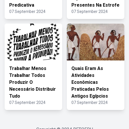
Predicativa
Presentes Na Estrofe
07 September 2024
07 September 2024
Trabalhar Menos
Quais Eram As
Trabalhar Todos
Atividades
Produzir O
Econômicas
Necessário Distribuir
Praticadas Pelos
Tudo
Antigos Egípcios
07 September 2024
07 September 2024