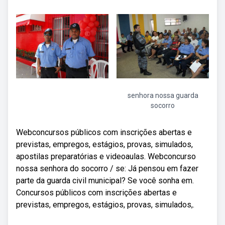
senhora nossa guarda
socorro
Webconcursos públicos com inscrições abertas e
previstas, empregos, estágios, provas, simulados,
apostilas preparatórias e videoaulas. Webconcurso
nossa senhora do socorro / se: Já pensou em fazer
parte da guarda civil municipal? Se você sonha em.
Concursos públicos com inscrições abertas e
previstas, empregos, estágios, provas, simulados,.