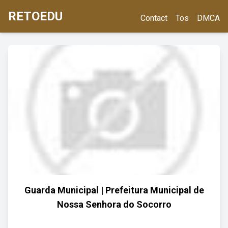
RETOEDU
Contact
Tos
DMCA
Guarda Municipal | Prefeitura Municipal de
Nossa Senhora do Socorro