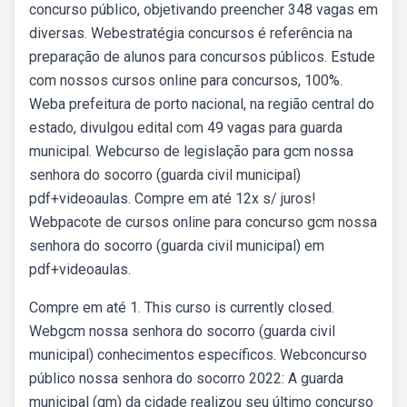
concurso público, objetivando preencher 348 vagas em
diversas. Webestratégia concursos é referência na
preparação de alunos para concursos públicos. Estude
com nossos cursos online para concursos, 100%.
Weba prefeitura de porto nacional, na região central do
estado, divulgou edital com 49 vagas para guarda
municipal. Webcurso de legislação para gcm nossa
senhora do socorro (guarda civil municipal)
pdf+videoaulas. Compre em até 12x s/ juros!
Webpacote de cursos online para concurso gcm nossa
senhora do socorro (guarda civil municipal) em
pdf+videoaulas.
Compre em até 1. This curso is currently closed.
Webgcm nossa senhora do socorro (guarda civil
municipal) conhecimentos específicos. Webconcurso
público nossa senhora do socorro 2022: A guarda
municipal (gm) da cidade realizou seu último concurso