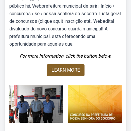
público há. Webprefeitura municipal de siriri. Início ›
concursos › se › nossa senhora do socorro. Lista geral
de concursos (clique aqui) inscrição até:. Webedital
divulgado do novo concurso guarda municipal! A
prefeitura municipal, está oferecendo uma
oportunidade para aqueles que.
For more information, click the button below.
LEARN MORE