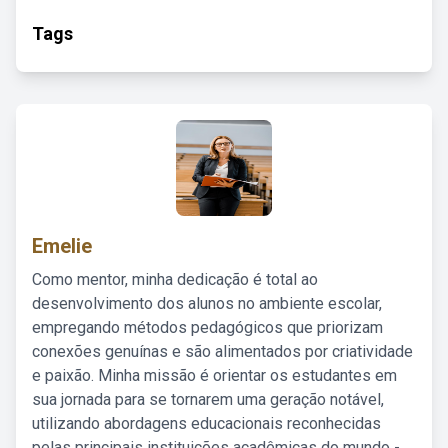
Tags
Emelie
Como mentor, minha dedicação é total ao
desenvolvimento dos alunos no ambiente escolar,
empregando métodos pedagógicos que priorizam
conexões genuínas e são alimentados por criatividade
e paixão. Minha missão é orientar os estudantes em
sua jornada para se tornarem uma geração notável,
utilizando abordagens educacionais reconhecidas
pelas principais instituições acadêmicas do mundo -