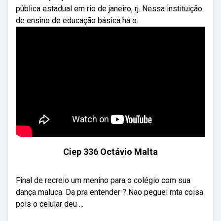
pública estadual em rio de janeiro, rj. Nessa instituição
de ensino de educação básica há o.
Ciep 336 Octávio Malta
Final de recreio um menino para o colégio com sua
dança maluca. Da pra entender ? Nao peguei mta coisa
pois o celular deu ...