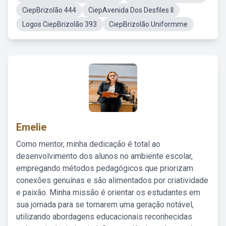
CiepBrizolão 444
CiepAvenida Dos Desfiles II
Logos CiepBrizolão 393
CiepBrizolão Uniformme
Emelie
Como mentor, minha dedicação é total ao
desenvolvimento dos alunos no ambiente escolar,
empregando métodos pedagógicos que priorizam
conexões genuínas e são alimentados por criatividade
e paixão. Minha missão é orientar os estudantes em
sua jornada para se tornarem uma geração notável,
utilizando abordagens educacionais reconhecidas