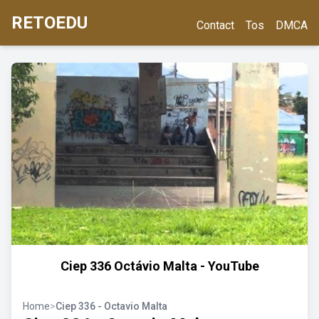
RETOEDU
Contact
Tos
DMCA
Ciep 336 Octávio Malta - YouTube
Home
>
Ciep 336 - Octavio Malta