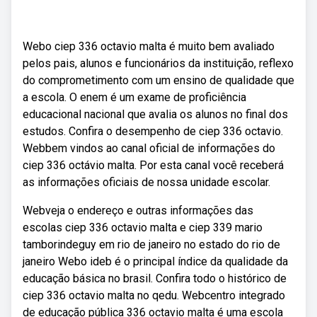
Webo ciep 336 octavio malta é muito bem avaliado
pelos pais, alunos e funcionários da instituição, reflexo
do comprometimento com um ensino de qualidade que
a escola. O enem é um exame de proficiência
educacional nacional que avalia os alunos no final dos
estudos. Confira o desempenho de ciep 336 octavio.
Webbem vindos ao canal oficial de informações do
ciep 336 octávio malta. Por esta canal você receberá
as informações oficiais de nossa unidade escolar.
Webveja o endereço e outras informações das
escolas ciep 336 octavio malta e ciep 339 mario
tamborindeguy em rio de janeiro no estado do rio de
janeiro Webo ideb é o principal índice da qualidade da
educação básica no brasil. Confira todo o histórico de
ciep 336 octavio malta no qedu. Webcentro integrado
de educação pública 336 octavio malta é uma escola