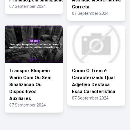
07 September 2024
Correta:
07 September 2024
Transpor Bloqueio
Como O Trem é
Viario Com Ou Sem
Caracterizado Qual
Sinalizacao Ou
Adjetivo Destaca
Dispositivos
Essa Característica
Auxiliares
07 September 2024
07 September 2024