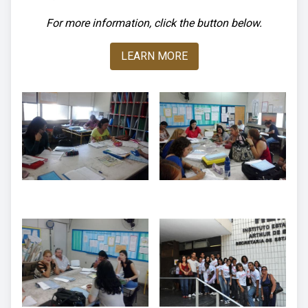
For more information, click the button below.
LEARN MORE