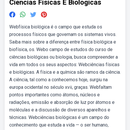
Ciencias Fisicas E Biologicas
Webfísica biológica é o campo que estuda os
processos físicos que governam os sistemas vivos.
Saiba mais sobre a diferença entre física biológica e
biofísica, os. Webo campo de estudos do curso de
ciências biológicas ou biologia, busca compreender a
vida em todos os seus aspectos: Webciências físicas
e biológicas. A física e a química são ramos da ciência.
A ciência, tal como a conhecemos hoje, surgiu na
europa ocidental no século xvii, graças. Webfaltam
pontos importantes como átomos, núcleos e
radiações, emissão e absorção de luz por átomos e
moléculas e a discussão de diversos aparelhos e
técnicas. Webciências biológicas é um campo do
conhecimento que estuda a vida — o ser humano,