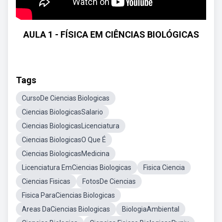
AULA 1 - FÍSICA EM CIÊNCIAS BIOLÓGICAS
Tags
CursoDe Ciencias Biologicas
Ciencias BiologicasSalario
Ciencias BiologicasLicenciatura
Ciencias BiologicasO Que É
Ciencias BiologicasMedicina
Licenciatura EmCiencias Biologicas
Fisica Ciencia
Ciencias Fisicas
FotosDe Ciencias
Fisica ParaCiencias Biologicas
Areas DaCiencias Biologicas
BiologiaAmbiental