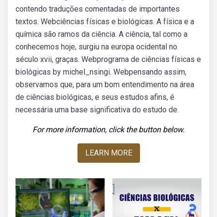
contendo traduções comentadas de importantes
textos. Webciências físicas e biológicas. A física e a
química são ramos da ciência. A ciência, tal como a
conhecemos hoje, surgiu na europa ocidental no
século xvii, graças. Webprograma de ciências físicas e
biológicas by michel_nsingi. Webpensando assim,
observamos que, para um bom entendimento na área
de ciências biológicas, e seus estudos afins, é
necessária uma base significativa do estudo de.
For more information, click the button below.
LEARN MORE