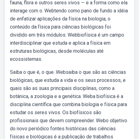
fauna, flora e outros seres vivos — e a forma como ela
interage com o. Webtendo como pano de fundo a idéia
de enfatizar aplicações da física na biologia, o
conteúdo da física para ciências biológicas foi
dividido em três módulos: Webbiofísica é um campo
interdisciplinar que estuda e aplica a física em
estruturas biológicas, desde moléculas até
ecossistemas.
Saiba o que é, o que. Websaiba o que são as ciências
biológicas, que estuda a vida e os seus processos, e
quais são as suas principais disciplinas, como a
botânica, a zoologia e a genética. Weba biofísica é a
disciplina científica que combina biologia e física para
estudar os seres vivos. Os biofísicos são
profissionais que devem compreender. Webo objetivo
do novo periódico fontes históricas das ciências
físicas e biológicas é a publicação de trabalhos