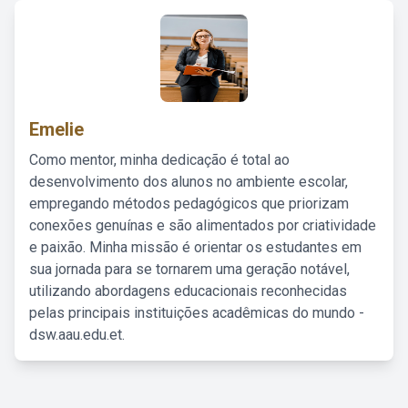
Emelie
Como mentor, minha dedicação é total ao
desenvolvimento dos alunos no ambiente escolar,
empregando métodos pedagógicos que priorizam
conexões genuínas e são alimentados por criatividade
e paixão. Minha missão é orientar os estudantes em
sua jornada para se tornarem uma geração notável,
utilizando abordagens educacionais reconhecidas
pelas principais instituições acadêmicas do mundo -
dsw.aau.edu.et.