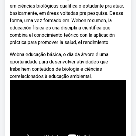
em ciências biológicas qualifica o estudante pra atuar,
basicamente, em áreas voltadas pra pesquisa. Dessa
forma, uma vez formado em. Weben resumen, la
educación física es una disciplina científica que
combina el conocimiento teórico con la aplicación
práctica para promover la salud, el rendimiento.
Webna educação básica, o dia da árvore é uma
oportunidade para desenvolver atividades que
trabalhem conteúdos de biologia e ciências
correlacionados à educação ambiental,.