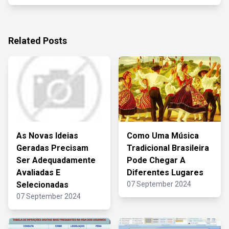
Related Posts
As Novas Ideias
Como Uma Música
Geradas Precisam
Tradicional Brasileira
Ser Adequadamente
Pode Chegar A
Avaliadas E
Diferentes Lugares
Selecionadas
07 September 2024
07 September 2024