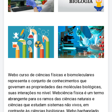
Webo curso de ciências físicas e biomoleculares
representa o conjunto de conhecimentos que
governam as propriedades das moléculas biológicas,
suas interações no nível. Webciência física é um termo
abrangente para os ramos das ciências naturais e
ciências que estudam sistemas não vivos, em
contraste às ciências biológicas. Webo bacharelado