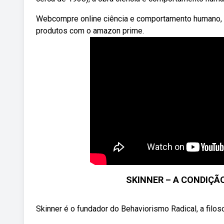
Webcompre online ciência e comportamento humano, de
produtos com o amazon prime.
SKINNER – A CONDIÇÃ
Skinner é o fundador do Behaviorismo Radical, a filo