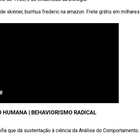
 skinner, burrhus frederic na amazon. Frete grátis em milhares
O HUMANA | BEHAVIORISMO RADICAL
sofia que dá sustentação à ciência da Análise do Comportamento.