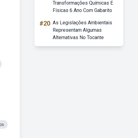
Transformações Químicas E
Físicas 6 Ano Com Gabarito
#20
As Legislações Ambientais
Representam Algumas
Alternativas No Tocante
os