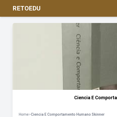
RETOEDU
Ciencia E Comport
Home
>
Ciencia E Comportamento Humano Skinner