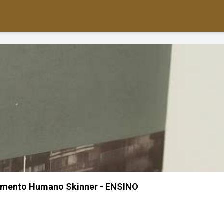
amento Humano Skinner - ENSINO