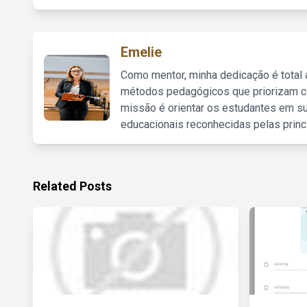
Emelie
Como mentor, minha dedicação é total
métodos pedagógicos que priorizam co
missão é orientar os estudantes em su
educacionais reconhecidas pelas princ
Related Posts