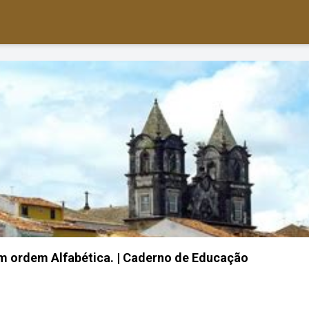
m ordem Alfabética. | Caderno de Educação