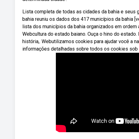
Lista completa de todas as cidades da bahia e seus 
bahia reuniu os dados dos 417 municípios da bahia [ve
lista dos municípios da bahia organizados em ordem 
Webcultura do estado baiano. Ouça o hino do estado.
história,. Webutilizamos cookies para ajudar você a n
informações detalhadas sobre todos os cookies sob 