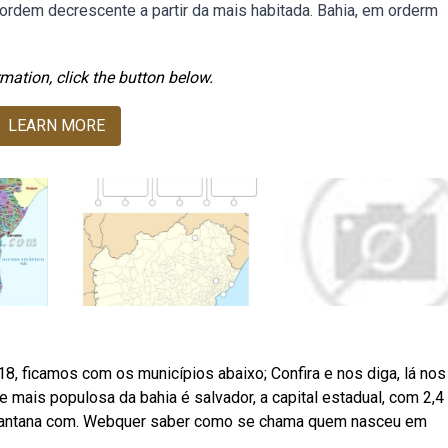
 ordem decrescente a partir da mais habitada. Bahia, em orderm
mation, click the button below.
LEARN MORE
 ficamos com os municípios abaixo; Confira e nos diga, lá nos
 mais populosa da bahia é salvador, a capital estadual, com 2,4
e santana com. Webquer saber como se chama quem nasceu em