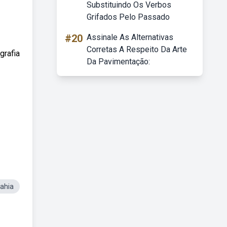
Substituindo Os Verbos
Grifados Pelo Passado
#20
Assinale As Alternativas
Corretas A Respeito Da Arte
grafia
Da Pavimentação:
ahia