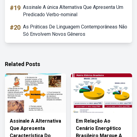
#19
Assinale A única Alternativa Que Apresenta Um
Predicado Verbo-nominal
#20
As Práticas De Linguagem Contemporâneas Não
Só Envolvem Novos Gêneros
Related Posts
Assinale A Alternativa
Em Relação Ao
Que Apresenta
Cenário Energético
Característica Do
Brasileiro Marque A