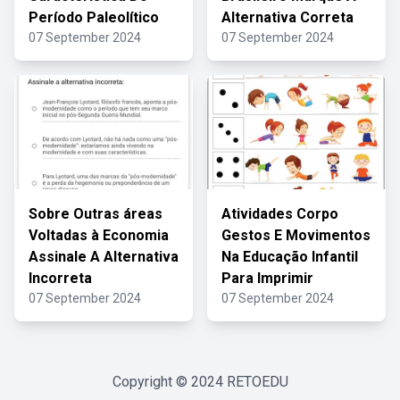
Período Paleolítico
Alternativa Correta
07 September 2024
07 September 2024
Sobre Outras áreas
Atividades Corpo
Voltadas à Economia
Gestos E Movimentos
Assinale A Alternativa
Na Educação Infantil
Incorreta
Para Imprimir
07 September 2024
07 September 2024
Copyright © 2024
RETOEDU