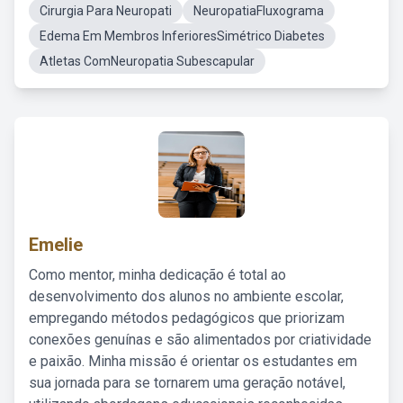
Cirurgia Para Neuropati
NeuropatiaFluxograma
Edema Em Membros InferioresSimétrico Diabetes
Atletas ComNeuropatia Subescapular
Emelie
Como mentor, minha dedicação é total ao
desenvolvimento dos alunos no ambiente escolar,
empregando métodos pedagógicos que priorizam
conexões genuínas e são alimentados por criatividade
e paixão. Minha missão é orientar os estudantes em
sua jornada para se tornarem uma geração notável,