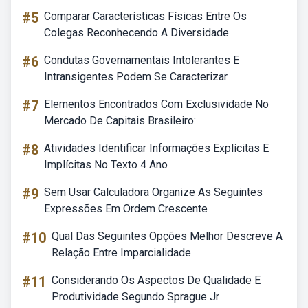
#5
Comparar Características Físicas Entre Os
Colegas Reconhecendo A Diversidade
#6
Condutas Governamentais Intolerantes E
Intransigentes Podem Se Caracterizar
#7
Elementos Encontrados Com Exclusividade No
Mercado De Capitais Brasileiro:
#8
Atividades Identificar Informações Explícitas E
Implícitas No Texto 4 Ano
#9
Sem Usar Calculadora Organize As Seguintes
Expressões Em Ordem Crescente
#10
Qual Das Seguintes Opções Melhor Descreve A
Relação Entre Imparcialidade
#11
Considerando Os Aspectos De Qualidade E
Produtividade Segundo Sprague Jr