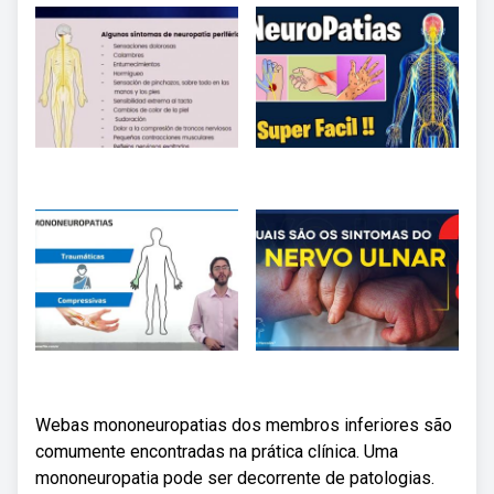
Webas mononeuropatias dos membros inferiores são
comumente encontradas na prática clínica. Uma
mononeuropatia pode ser decorrente de patologias.