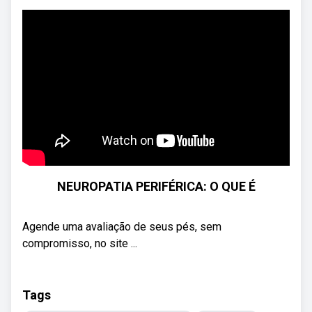
NEUROPATIA PERIFÉRICA: O QUE É
Agende uma avaliação de seus pés, sem
compromisso, no site ...
Tags