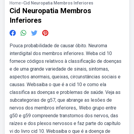
Home
>
Cid Neuropatia Membros Inferiores
Cid Neuropatia Membros
Inferiores
Pouca probabilidade de causar óbito. Neuroma
interdigital dos membros inferiores. Weba cid 10
fornece códigos relativos à classificação de doenças
e de uma grande variedade de sinais, sintomas,
aspectos anormais, queixas, circunstâncias sociais e
causas. Websaiba o que é a cid 10 e como ela
classifica as doenças e problemas de saúde. Veja as
subcategorias de g57, que abrange as lesões de
nervos dos membros inferiores,. Webo grupo entre
g50 e g59 compreende transtornos dos nervos, das
raízes e dos plexos nervosos e faz parte do capítulo
vi do livro cid 10. Websaiba o que é a doença de