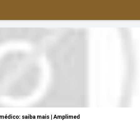
médico: saiba mais | Amplimed