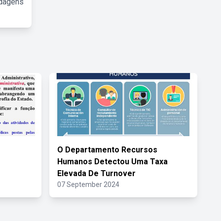
rdagens
O Departamento Recursos
Humanos Detectou Uma Taxa
Elevada De Turnover
07 September 2024