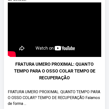
FRATURA UMERO PROXIMAL: QUANTO
TEMPO PARA O OSSO COLAR TEMPO DE
RECUPERAÇÃO
FRATURA UMERO PROXIMAL: QUANTO TEMPO PARA
O OSSO COLAR? TEMPO DE RECUPERAÇÃO Falamos
de forma ...