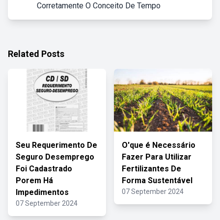
Corretamente O Conceito De Tempo
Related Posts
Seu Requerimento De
O'que é Necessário
Seguro Desemprego
Fazer Para Utilizar
Foi Cadastrado
Fertilizantes De
Porem Há
Forma Sustentável
Impedimentos
07 September 2024
07 September 2024