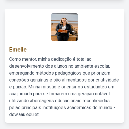
Emelie
Como mentor, minha dedicação é total ao
desenvolvimento dos alunos no ambiente escolar,
empregando métodos pedagógicos que priorizam
conexões genuínas e são alimentados por criatividade
e paixão. Minha missão é orientar os estudantes em
sua jornada para se tornarem uma geração notável,
utilizando abordagens educacionais reconhecidas
pelas principais instituições acadêmicas do mundo -
dsw.aau.edu.et.