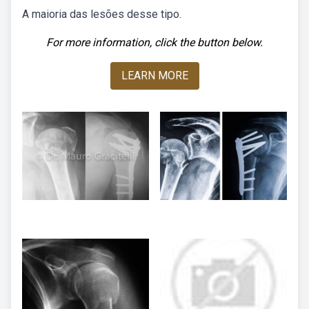
A maioria das lesões desse tipo.
For more information, click the button below.
LEARN MORE