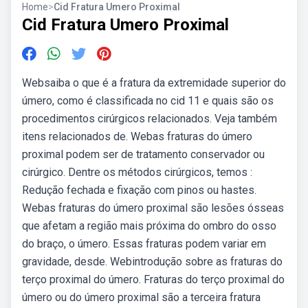
Home
>
Cid Fratura Umero Proximal
Cid Fratura Umero Proximal
Websaiba o que é a fratura da extremidade superior do
úmero, como é classificada no cid 11 e quais são os
procedimentos cirúrgicos relacionados. Veja também
itens relacionados de. Webas fraturas do úmero
proximal podem ser de tratamento conservador ou
cirúrgico. Dentre os métodos cirúrgicos, temos :
Redução fechada e fixação com pinos ou hastes.
Webas fraturas do úmero proximal são lesões ósseas
que afetam a região mais próxima do ombro do osso
do braço, o úmero. Essas fraturas podem variar em
gravidade, desde. Webintrodução sobre as fraturas do
terço proximal do úmero. Fraturas do terço proximal do
úmero ou do úmero proximal são a terceira fratura