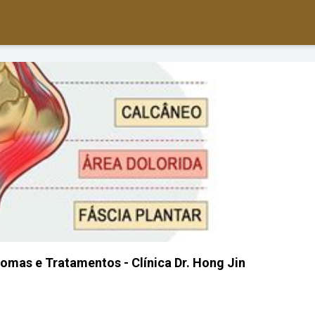
tomas e Tratamentos - Clínica Dr. Hong Jin