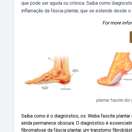
que pode ser aguda ou crônica. Saiba como diagnostica
inflamação da fáscia plantar, que se estende desde o
For more infor
plantar fascite dor
Saiba como é o diagnóstico, os. Weba fascite plantar
ainda permanece obscura. O diagnóstico é essencialm
fibromatose da fáscia plantar, um transtorno fibroblás