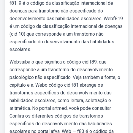
f81. 9 é o código da classificação internacional de
doenças para transtorno não especificado do
desenvolvimento das habilidades escolares. Webf819
é um código da classificação internacional de doenças
(cid 10) que corresponde a um transtorno não
especificado do desenvolvimento das habilidades
escolares.
Websaiba o que significa o código cid f89, que
corresponde a um transtorno do desenvolvimento
psicológico não especificado. Veja também a fonte, o
capítulo e a. Webo código cid f81 abrange os
transtornos específicos do desenvolvimento das
habilidades escolares, como leitura, soletração e
aritmética. No portal artmed, você pode consultar.
Confira os diferentes códigos de transtornos
específicos do desenvolvimento das habilidades
escolares no portal afya. Web — f83 é o código da