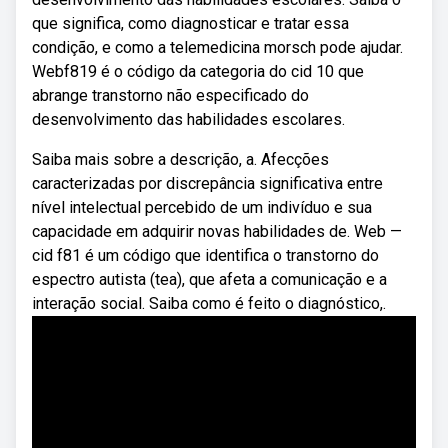
que significa, como diagnosticar e tratar essa
condição, e como a telemedicina morsch pode ajudar.
Webf819 é o código da categoria do cid 10 que
abrange transtorno não especificado do
desenvolvimento das habilidades escolares.
Saiba mais sobre a descrição, a. Afecções
caracterizadas por discrepância significativa entre
nível intelectual percebido de um indivíduo e sua
capacidade em adquirir novas habilidades de. Web —
cid f81 é um código que identifica o transtorno do
espectro autista (tea), que afeta a comunicação e a
interação social. Saiba como é feito o diagnóstico,.