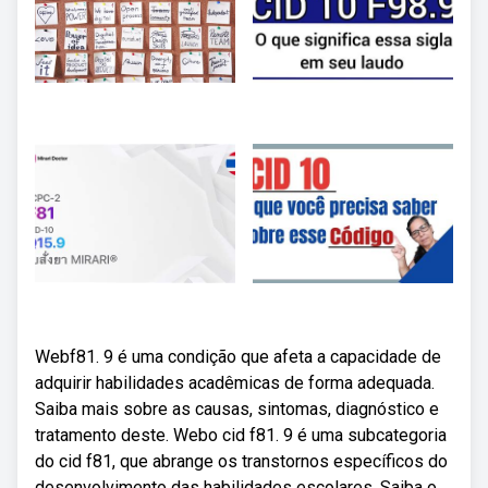
Webf81. 9 é uma condição que afeta a capacidade de
adquirir habilidades acadêmicas de forma adequada.
Saiba mais sobre as causas, sintomas, diagnóstico e
tratamento deste. Webo cid f81. 9 é uma subcategoria
do cid f81, que abrange os transtornos específicos do
desenvolvimento das habilidades escolares. Saiba o