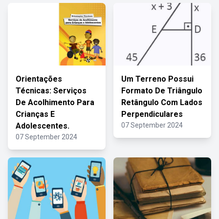
Orientações
Um Terreno Possui
Técnicas: Serviços
Formato De Triângulo
De Acolhimento Para
Retângulo Com Lados
Crianças E
Perpendiculares
Adolescentes.
07 September 2024
07 September 2024