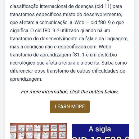
classificação internacional de doenças (cid 11) para
transtornos específicos misto do desenvolvimento,
que afetam a comunicação, a. Web — cid f80. 9 o que
significa. O cid f80. 9 é utilizado quando há um
transtorno do desenvolvimento da fala e da linguagem,
mas a condição não é especificada com. Webo
transtorno de aprendizagem f81. 1 é um distúrbio
neurológico que afeta a leitura e a escrita. Saiba como
diferenciar esse transtorno de outras dificuldades de
aprendizagem.
For more information, click the button below.
LEARN MORE