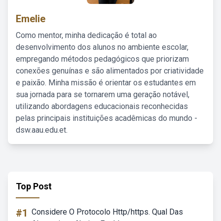
Emelie
Como mentor, minha dedicação é total ao
desenvolvimento dos alunos no ambiente escolar,
empregando métodos pedagógicos que priorizam
conexões genuínas e são alimentados por criatividade
e paixão. Minha missão é orientar os estudantes em
sua jornada para se tornarem uma geração notável,
utilizando abordagens educacionais reconhecidas
pelas principais instituições acadêmicas do mundo -
dsw.aau.edu.et.
Top Post
#1
Considere O Protocolo Http/https. Qual Das