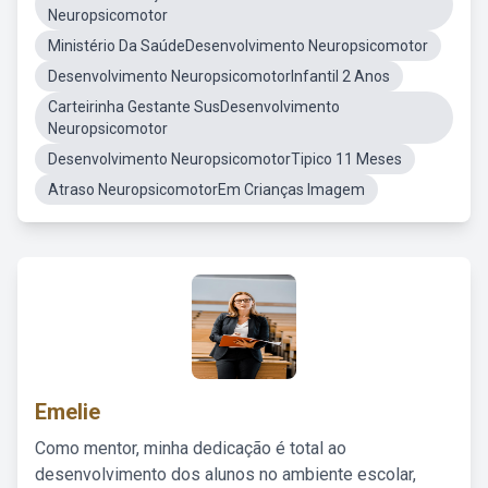
Neuropsicomotor
Ministério Da SaúdeDesenvolvimento Neuropsicomotor
Desenvolvimento NeuropsicomotorInfantil 2 Anos
Carteirinha Gestante SusDesenvolvimento
Neuropsicomotor
Desenvolvimento NeuropsicomotorTipico 11 Meses
Atraso NeuropsicomotorEm Crianças Imagem
Emelie
Como mentor, minha dedicação é total ao
desenvolvimento dos alunos no ambiente escolar,