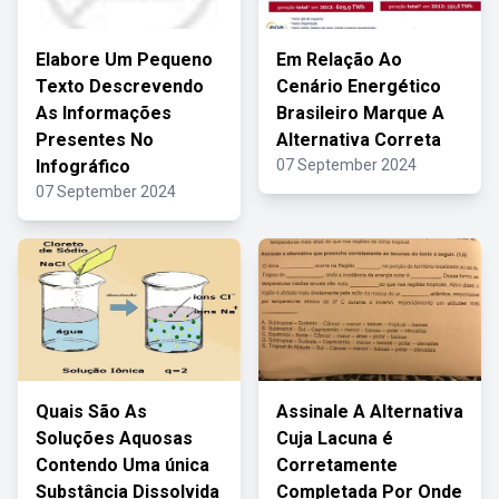
Elabore Um Pequeno
Em Relação Ao
Texto Descrevendo
Cenário Energético
As Informações
Brasileiro Marque A
Presentes No
Alternativa Correta
Infográfico
07 September 2024
07 September 2024
Quais São As
Assinale A Alternativa
Soluções Aquosas
Cuja Lacuna é
Contendo Uma única
Corretamente
Substância Dissolvida
Completada Por Onde