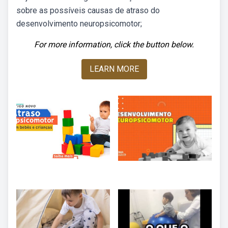
sobre as possíveis causas de atraso do
desenvolvimento neuropsicomotor;
For more information, click the button below.
LEARN MORE