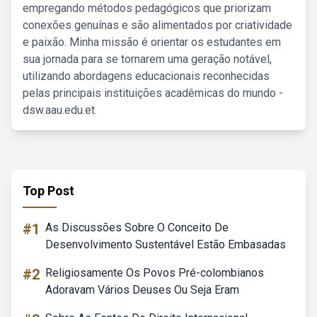
empregando métodos pedagógicos que priorizam
conexões genuínas e são alimentados por criatividade
e paixão. Minha missão é orientar os estudantes em
sua jornada para se tornarem uma geração notável,
utilizando abordagens educacionais reconhecidas
pelas principais instituições acadêmicas do mundo -
dsw.aau.edu.et.
Top Post
#1
As Discussões Sobre O Conceito De
Desenvolvimento Sustentável Estão Embasadas
#2
Religiosamente Os Povos Pré-colombianos
Adoravam Vários Deuses Ou Seja Eram