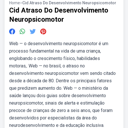
Home
>
Cid Atraso Do Desenvolvimento Neuropsicomotor
Cid Atraso Do Desenvolvimento
Neuropsicomotor
Web — o desenvolvimento neuropsicomotor é um
processo fundamental na vida de uma criança,
englobando o crescimento físico, habilidades
motoras,. Web — no brasil, o atraso no
desenvolvimento neuropsicomotor vem sendo citado
desde a década de 80. Dentre os principais fatores
que predizem aumento do. Web — o ministério da
saúde lançou dois guias sobre desenvolvimento
neuropsicomotor, sinais de alerta e estimulação
precoce de crianças de zero a seis anos, que foram
desenvolvidos por especialistas da área do
neurodesenvolvimento e da educação inclusiva.