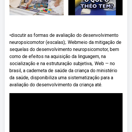
•discutir as formas de avaliação do desenvolvimento
neuropsicomotor (escalas);. Webmeio da mitigação de
sequelas do desenvolvimento neuropsicomotor, bem
como de efeitos na aquisição da linguagem, na
socialização e na estruturação subjetiva,. Web — no
brasil, a caderneta de saúde da criança do ministério
da saúde, disponibiliza uma sistematização para a
avaliação do desenvolvimento da criança até.