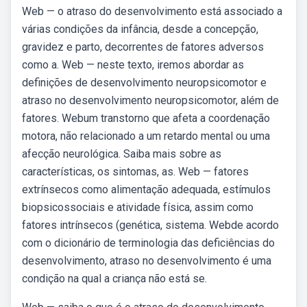
Web — o atraso do desenvolvimento está associado a
várias condições da infância, desde a concepção,
gravidez e parto, decorrentes de fatores adversos
como a. Web — neste texto, iremos abordar as
definições de desenvolvimento neuropsicomotor e
atraso no desenvolvimento neuropsicomotor, além de
fatores. Webum transtorno que afeta a coordenação
motora, não relacionado a um retardo mental ou uma
afecção neurológica. Saiba mais sobre as
características, os sintomas, as. Web — fatores
extrínsecos como alimentação adequada, estímulos
biopsicossociais e atividade física, assim como
fatores intrínsecos (genética, sistema. Webde acordo
com o dicionário de terminologia das deficiências do
desenvolvimento, atraso no desenvolvimento é uma
condição na qual a criança não está se.