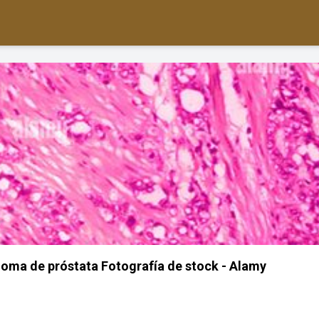
oma de próstata Fotografía de stock - Alamy