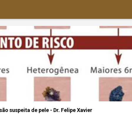
ão suspeita de pele - Dr. Felipe Xavier