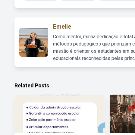
Emelie
Como mentor, minha dedicação é total
métodos pedagógicos que priorizam co
missão é orientar os estudantes em su
educacionais reconhecidas pelas princ
Related Posts