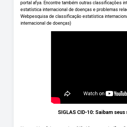
portal afya. Encontre também outras classificações in
estatística internacional de doenças e problemas rela
Webpesquisa de classificação estatística internacio
internacional de doenças)
SIGLAS CID-10: Saibam seus 