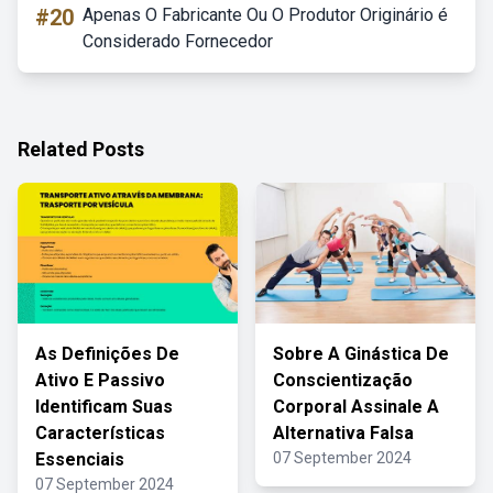
#20
Apenas O Fabricante Ou O Produtor Originário é
Considerado Fornecedor
Related Posts
As Definições De
Sobre A Ginástica De
Ativo E Passivo
Conscientização
Identificam Suas
Corporal Assinale A
Características
Alternativa Falsa
Essenciais
07 September 2024
07 September 2024