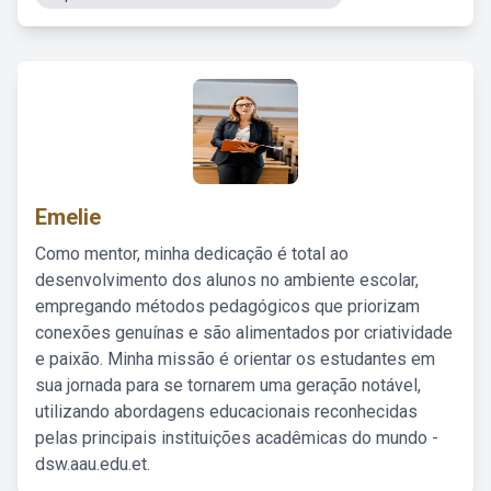
Emelie
Como mentor, minha dedicação é total ao
desenvolvimento dos alunos no ambiente escolar,
empregando métodos pedagógicos que priorizam
conexões genuínas e são alimentados por criatividade
e paixão. Minha missão é orientar os estudantes em
sua jornada para se tornarem uma geração notável,
utilizando abordagens educacionais reconhecidas
pelas principais instituições acadêmicas do mundo -
dsw.aau.edu.et.