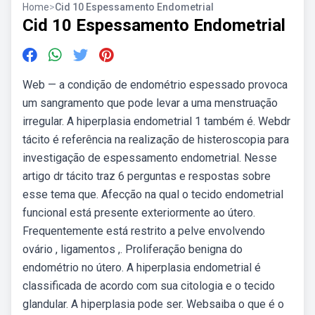
Home
>
Cid 10 Espessamento Endometrial
Cid 10 Espessamento Endometrial
Web — a condição de endométrio espessado provoca
um sangramento que pode levar a uma menstruação
irregular. A hiperplasia endometrial 1 também é. Webdr
tácito é referência na realização de histeroscopia para
investigação de espessamento endometrial. Nesse
artigo dr tácito traz 6 perguntas e respostas sobre
esse tema que. Afecção na qual o tecido endometrial
funcional está presente exteriormente ao útero.
Frequentemente está restrito a pelve envolvendo
ovário , ligamentos ,. Proliferação benigna do
endométrio no útero. A hiperplasia endometrial é
classificada de acordo com sua citologia e o tecido
glandular. A hiperplasia pode ser. Websaiba o que é o