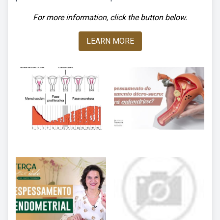
For more information, click the button below.
LEARN MORE