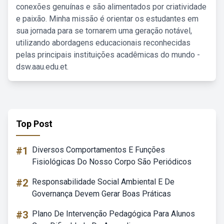
conexões genuínas e são alimentados por criatividade
e paixão. Minha missão é orientar os estudantes em
sua jornada para se tornarem uma geração notável,
utilizando abordagens educacionais reconhecidas
pelas principais instituições acadêmicas do mundo -
dsw.aau.edu.et.
Top Post
#1
Diversos Comportamentos E Funções
Fisiológicas Do Nosso Corpo São Periódicos
#2
Responsabilidade Social Ambiental E De
Governança Devem Gerar Boas Práticas
#3
Plano De Intervenção Pedagógica Para Alunos