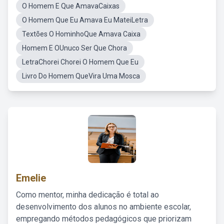
O Homem E Que AmavaCaixas
O Homem Que Eu Amava Eu MateiLetra
Textões O HominhoQue Amava Caixa
Homem E OUnuco Ser Que Chora
LetraChorei Chorei O Homem Que Eu
Livro Do Homem QueVira Uma Mosca
Emelie
Como mentor, minha dedicação é total ao
desenvolvimento dos alunos no ambiente escolar,
empregando métodos pedagógicos que priorizam