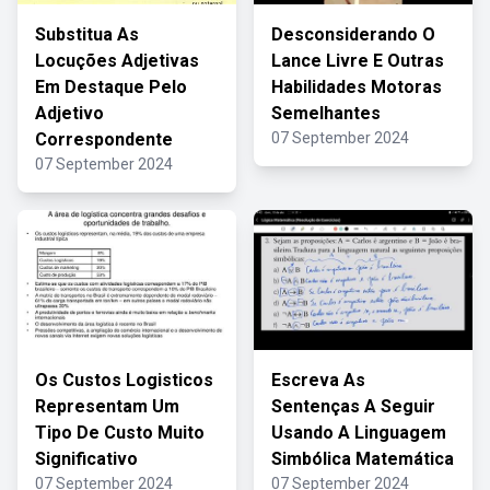
Substitua As
Desconsiderando O
Locuções Adjetivas
Lance Livre E Outras
Em Destaque Pelo
Habilidades Motoras
Adjetivo
Semelhantes
Correspondente
07 September 2024
07 September 2024
Os Custos Logisticos
Escreva As
Representam Um
Sentenças A Seguir
Tipo De Custo Muito
Usando A Linguagem
Significativo
Simbólica Matemática
07 September 2024
07 September 2024