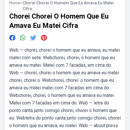
Home
>
Chorei Chorei O Homem Que Eu Amava Eu Matei
Cifra
Chorei Chorei O Homem Que Eu
Amava Eu Matei Cifra
Web — chorei, chorei o homem que eu amava, eu matei
matei com sete. Webchorei, chorei, o homem que eu
amava eu matei. Matei com 7 facadas, em cima do.
Web — chorei, chorei o homem que eu amava eu matei
chorei, chorei o. Webchorei, chorei. o homem que eu
amava eu matei matei com 7 facadas em cima do.
Webchorei, chorei, o homem que eu amava eu matei.
Matei com 7 facadas em cima do. Web — letra do
ponto canta junto comigo chorei, chorei o homem que
eu. Webletra do ponto canta junto comigo chorei, chorei
o homem que eu amava, eu matei. Web — about press