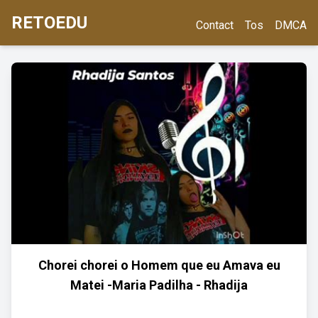
RETOEDU
Contact
Tos
DMCA
Chorei chorei o Homem que eu Amava eu
Matei -Maria Padilha - Rhadija