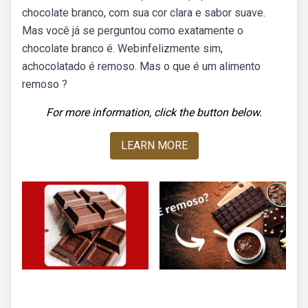
chocolate branco, com sua cor clara e sabor suave.
Mas você já se perguntou como exatamente o
chocolate branco é. Webinfelizmente sim,
achocolatado é remoso. Mas o que é um alimento
remoso ?
For more information, click the button below.
LEARN MORE