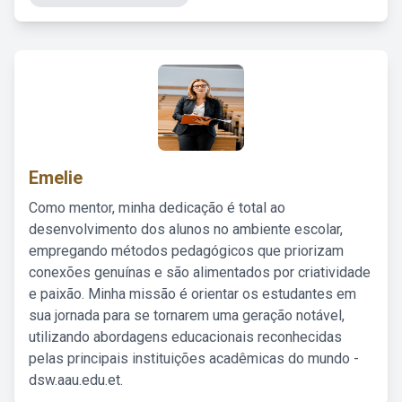
Emelie
Como mentor, minha dedicação é total ao
desenvolvimento dos alunos no ambiente escolar,
empregando métodos pedagógicos que priorizam
conexões genuínas e são alimentados por criatividade
e paixão. Minha missão é orientar os estudantes em
sua jornada para se tornarem uma geração notável,
utilizando abordagens educacionais reconhecidas
pelas principais instituições acadêmicas do mundo -
dsw.aau.edu.et.