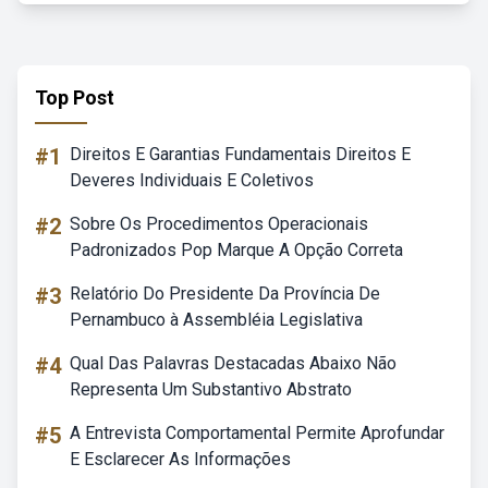
Top Post
#1
Direitos E Garantias Fundamentais Direitos E
Deveres Individuais E Coletivos
#2
Sobre Os Procedimentos Operacionais
Padronizados Pop Marque A Opção Correta
#3
Relatório Do Presidente Da Província De
Pernambuco à Assembléia Legislativa
#4
Qual Das Palavras Destacadas Abaixo Não
Representa Um Substantivo Abstrato
#5
A Entrevista Comportamental Permite Aprofundar
E Esclarecer As Informações