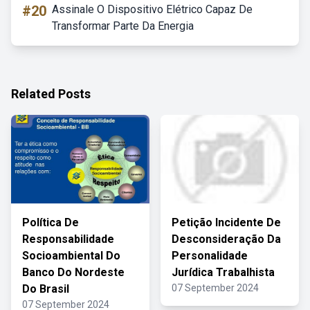
#20
Assinale O Dispositivo Elétrico Capaz De
Transformar Parte Da Energia
Related Posts
Política De
Petição Incidente De
Responsabilidade
Desconsideração Da
Socioambiental Do
Personalidade
Banco Do Nordeste
Jurídica Trabalhista
Do Brasil
07 September 2024
07 September 2024