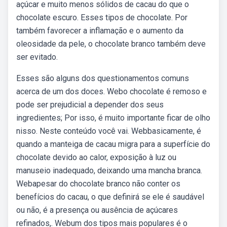
açúcar e muito menos sólidos de cacau do que o
chocolate escuro. Esses tipos de chocolate. Por
também favorecer a inflamação e o aumento da
oleosidade da pele, o chocolate branco também deve
ser evitado.
Esses são alguns dos questionamentos comuns
acerca de um dos doces. Webo chocolate é remoso e
pode ser prejudicial a depender dos seus
ingredientes; Por isso, é muito importante ficar de olho
nisso. Neste conteúdo você vai. Webbasicamente, é
quando a manteiga de cacau migra para a superfície do
chocolate devido ao calor, exposição à luz ou
manuseio inadequado, deixando uma mancha branca.
Webapesar do chocolate branco não conter os
benefícios do cacau, o que definirá se ele é saudável
ou não, é a presença ou ausência de açúcares
refinados,. Webum dos tipos mais populares é o