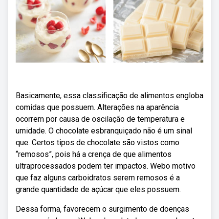
Basicamente, essa classificação de alimentos engloba
comidas que possuem. Alterações na aparência
ocorrem por causa de oscilação de temperatura e
umidade. O chocolate esbranquiçado não é um sinal
que. Certos tipos de chocolate são vistos como
“remosos”, pois há a crença de que alimentos
ultraprocessados podem ter impactos. Webo motivo
que faz alguns carboidratos serem remosos é a
grande quantidade de açúcar que eles possuem.
Dessa forma, favorecem o surgimento de doenças