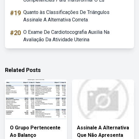
#19
Quanto às Classificações De Triângulos
Assinale A Alternativa Correta
#20
O Exame De Cardiotocografia Auxilia Na
Avaliação Da Atividade Uterina
Related Posts
O Grupo Pertencente
Assinale A Alternativa
Ao Balanço
Que Não Apresenta