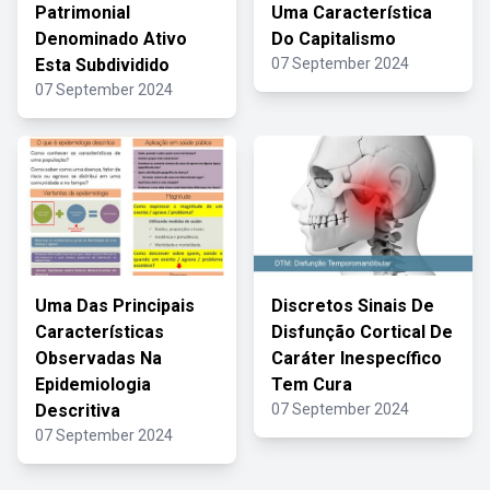
Patrimonial
Uma Característica
Denominado Ativo
Do Capitalismo
Esta Subdividido
07 September 2024
07 September 2024
Uma Das Principais
Discretos Sinais De
Características
Disfunção Cortical De
Observadas Na
Caráter Inespecífico
Epidemiologia
Tem Cura
Descritiva
07 September 2024
07 September 2024