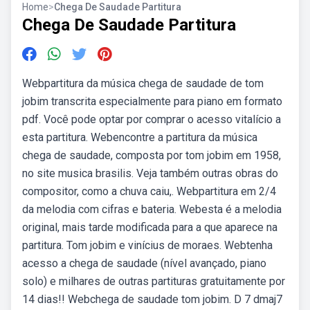
Home
>
Chega De Saudade Partitura
Chega De Saudade Partitura
Webpartitura da música chega de saudade de tom
jobim transcrita especialmente para piano em formato
pdf. Você pode optar por comprar o acesso vitalício a
esta partitura. Webencontre a partitura da música
chega de saudade, composta por tom jobim em 1958,
no site musica brasilis. Veja também outras obras do
compositor, como a chuva caiu,. Webpartitura em 2/4
da melodia com cifras e bateria. Webesta é a melodia
original, mais tarde modificada para a que aparece na
partitura. Tom jobim e vinícius de moraes. Webtenha
acesso a chega de saudade (nível avançado, piano
solo) e milhares de outras partituras gratuitamente por
14 dias!! Webchega de saudade tom jobim. D 7 dmaj7