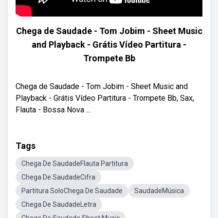
Chega de Saudade - Tom Jobim - Sheet Music
and Playback - Grátis Vídeo Partitura -
Trompete Bb
Chega de Saudade - Tom Jobim - Sheet Music and
Playback - Grátis Vídeo Partitura - Trompete Bb, Sax,
Flauta - Bossa Nova ...
Tags
Chega De SaudadeFlauta Partitura
Chega De SaudadeCifra
Partitura SoloChega De Saudade
SaudadeMúsica
Chega De SaudadeLetra