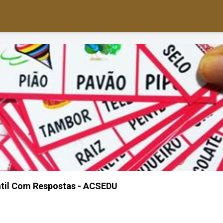
ntil Com Respostas - ACSEDU