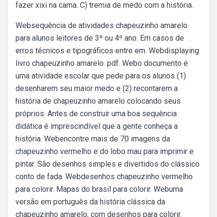
fazer xixi na cama. C) tremia de medo com a história.
Websequência de atividades chapeuzinho amarelo
para alunos leitores de 3º ou 4º ano. Em casos de
erros técnicos e tipográficos entre em. Webdisplaying
livro chapeuzinho amarelo. pdf. Webo documento é
uma atividade escolar que pede para os alunos (1)
desenharem seu maior medo e (2) recontarem a
história de chapeuzinho amarelo colocando seus
próprios. Antes de construir uma boa sequência
didática é imprescindível que a gente conheça a
história. Webencontre mais de 70 imagens da
chapeuzinho vermelho e do lobo mau para imprimir e
pintar. São desenhos simples e divertidos do clássico
conto de fada. Webdesenhos chapeuzinho vermelho
para colorir. Mapas do brasil para colorir. Webuma
versão em português da história clássica da
chapeuzinho amarelo, com desenhos para colorir.