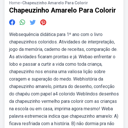
Home
>
Chapeuzinho Amarelo Para Colorir
Chapeuzinho Amarelo Para Colorir
Websequência didática para 1º ano com o livro
chapeuzinhos coloridos. Atividades de interpretação,
jogo da memória, caderno de receitas, comparação de.
As atividades ficaram prontas e já. Webao enfrentar o
lobo e passar a curtir a vida como toda criança,
chapeuzinho nos ensina uma valiosa lição sobre
coragem e superação do medo. Webhistória da
chapeuzinho amarelo, pintura do desenho, confecção
do chapéu com papel a4 colorido Weblindos desenhos
da chapeuzinho vermelho para colorir com as crianças
na escola ou em casa, imprima agora mesmo! Weba
palavra estremecia indica que chapeuzinho amarelo: A)
ficava resfriada com a história. B) não dormia pra não