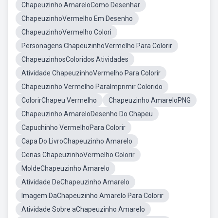
Chapeuzinho AmareloComo Desenhar
ChapeuzinhoVermelho Em Desenho
ChapeuzinhoVermelho Colori
Personagens ChapeuzinhoVermelho Para Colorir
ChapeuzinhosColoridos Atividades
Atividade ChapeuzinhoVermelho Para Colorir
Chapeuzinho Vermelho ParaImprimir Colorido
ColorirChapeu Vermelho
Chapeuzinho AmareloPNG
Chapeuzinho AmareloDesenho Do Chapeu
Capuchinho VermelhoPara Colorir
Capa Do LivroChapeuzinho Amarelo
Cenas ChapeuzinhoVermelho Colorir
MoldeChapeuzinho Amarelo
Atividade DeChapeuzinho Amarelo
Imagem DaChapeuzinho Amarelo Para Colorir
Atividade Sobre aChapeuzinho Amarelo