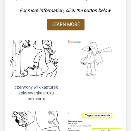
For more information, click the button below.
LEARN MORE
czerwony wilk kapturek
kolorowanka druku
pokoloruj