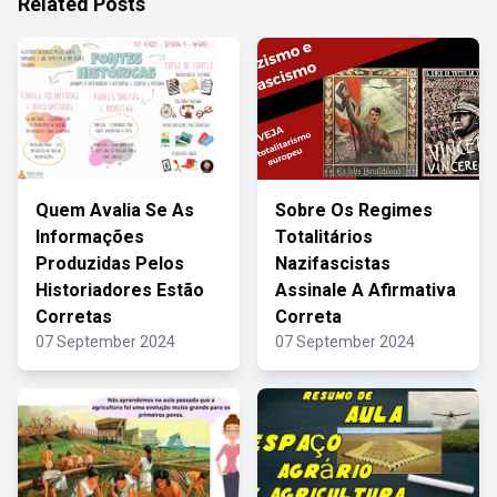
Related Posts
Quem Avalia Se As
Sobre Os Regimes
Informações
Totalitários
Produzidas Pelos
Nazifascistas
Historiadores Estão
Assinale A Afirmativa
Corretas
Correta
07 September 2024
07 September 2024