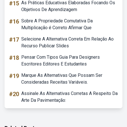
#15
As Práticas Educativas Elaboradas Focando Os
Objetivos De Aprendizagem
#16
Sobre A Propriedade Comutativa Da
Multiplicação é Correto Afirmar Que
#17
Selecione A Alternativa Correta Em Relação Ao
Recurso Publicar Slides
#18
Pensar Com Tipos Guia Para Designers
Escritores Editores E Estudantes
#19
Marque As Alternativas Que Possam Ser
Consideradas Receitas Variáveis.
#20
Assinale As Alternativas Corretas A Respeito Da
Arte Da Pavimentação: