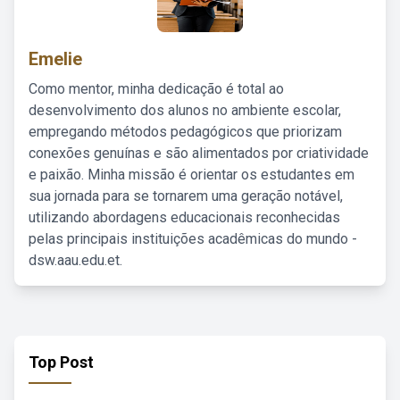
Emelie
Como mentor, minha dedicação é total ao
desenvolvimento dos alunos no ambiente escolar,
empregando métodos pedagógicos que priorizam
conexões genuínas e são alimentados por criatividade
e paixão. Minha missão é orientar os estudantes em
sua jornada para se tornarem uma geração notável,
utilizando abordagens educacionais reconhecidas
pelas principais instituições acadêmicas do mundo -
dsw.aau.edu.et.
Top Post